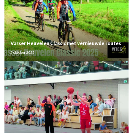
Vasser Heuvelen Classic met vernieuwde routes
2 oktober 2025