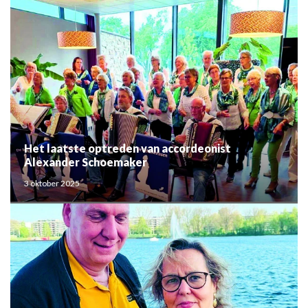
Het laatste optreden van accordeonist
Alexander Schoemaker
3 oktober 2025