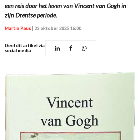
een reis door het leven van Vincent van Gogh in
zijn Drentse periode.
Martin Paus
|
22 oktober 2025 16:00
Deel dit artikel via
social media