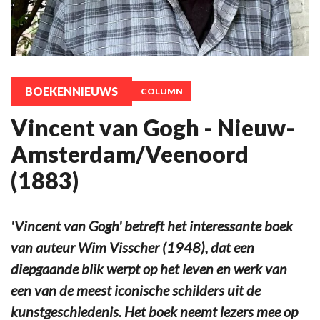
BOEKENNIEUWS
COLUMN
Vincent van Gogh - Nieuw-
Amsterdam/Veenoord
(1883)
'Vincent van Gogh' betreft het interessante boek
van auteur Wim Visscher (1948), dat een
diepgaande blik werpt op het leven en werk van
een van de meest iconische schilders uit de
kunstgeschiedenis. Het boek neemt lezers mee op