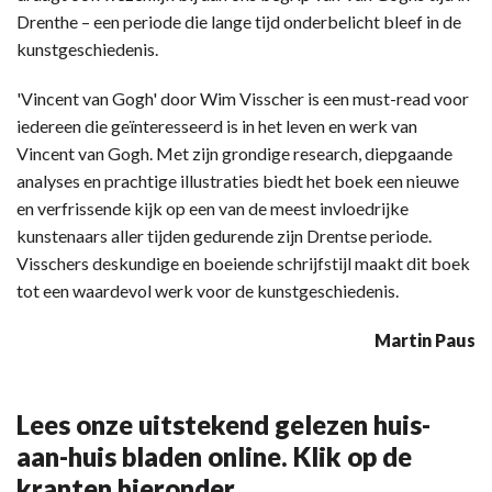
Drenthe – een periode die lange tijd onderbelicht bleef in de
kunstgeschiedenis.
'Vincent van Gogh' door Wim Visscher is een must-read voor
iedereen die geïnteresseerd is in het leven en werk van
Vincent van Gogh. Met zijn grondige research, diepgaande
analyses en prachtige illustraties biedt het boek een nieuwe
en verfrissende kijk op een van de meest invloedrijke
kunstenaars aller tijden gedurende zijn Drentse periode.
Visschers deskundige en boeiende schrijfstijl maakt dit boek
tot een waardevol werk voor de kunstgeschiedenis.
Martin Paus
Lees onze uitstekend gelezen huis-
aan-huis bladen online. Klik op de
kranten hieronder.