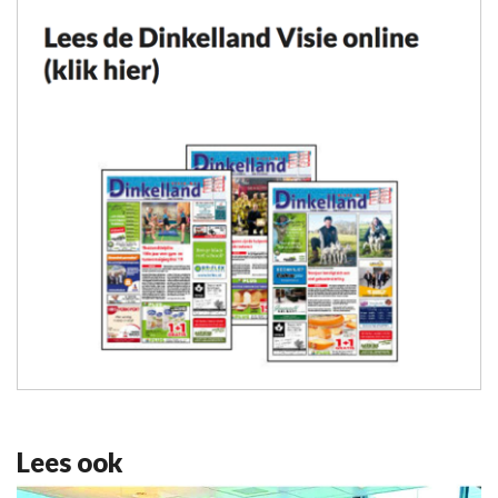
Lees ook