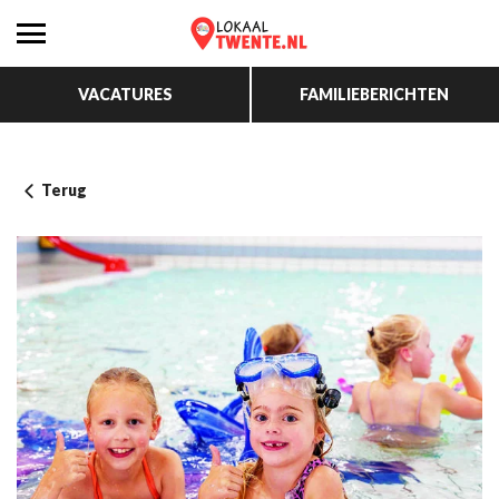
VACATURES
FAMILIEBERICHTEN
Terug