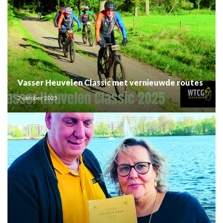
Vasser Heuvelen Classic met vernieuwde routes
2 oktober 2025