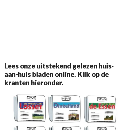
Lees onze uitstekend gelezen huis-
aan-huis bladen online. Klik op de
kranten hieronder.