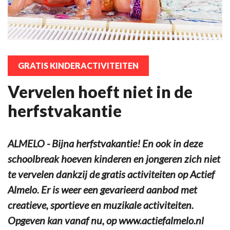
GRATIS KINDERACTIVITEITEN
Vervelen hoeft niet in de
herfstvakantie
ALMELO - Bijna herfstvakantie! En ook in deze
schoolbreak hoeven kinderen en jongeren zich niet
te vervelen dankzij de gratis activiteiten op Actief
Almelo. Er is weer een gevarieerd aanbod met
creatieve, sportieve en muzikale activiteiten.
Opgeven kan vanaf nu, op www.actiefalmelo.nl