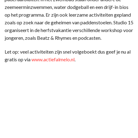
zeemeerminzwemmen, water dodgeball en een drijf-in bios
op het programma. Er zijn ook leerzame activiteiten gepland
zoals op zoek naar de geheimen van paddenstoelen. Studio 15
organiseert in de herfstvakantie verschillende workshop voor
jongeren, zoals Beatz & Rhymes en podcasten.
Let op: veel activiteiten zijn snel volgeboekt dus geef je nu al
gratis op via
www.actiefalmelo.nl
.