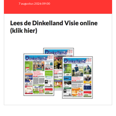
7 augustus 2026 09:00