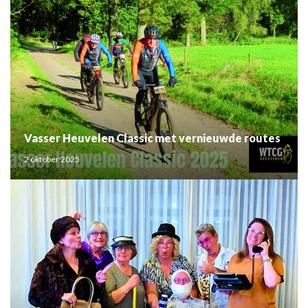
Vasser Heuvelen Classic met vernieuwde routes
2 oktober 2025