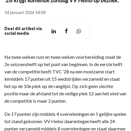
14 januari 2026 14:00
Deel dit artikel via
social media
Na twee weken rust en twee weken voorbereiding staat de
2e seizoenshelft op het punt van beginnen. In de eerste helft
van de competitie heeft TVC ’28 na een moeizame start
inmiddels 17 punten uit 15 wedstrijden verzameld en staat
het op de 10e plek op de ranglijst. Op zich geen slechte
positie maar de afstand tot de veilige plek 12 aan het eind van
de competitie is maar 2 punten.
De 17 punten zijn middels 4 overwinningen en 5 gelijke spelen
tot stand gekomen. VV Heino daarentegen heeft alle 24
punten verzameld middels 8 overwinningen en staat daarmee