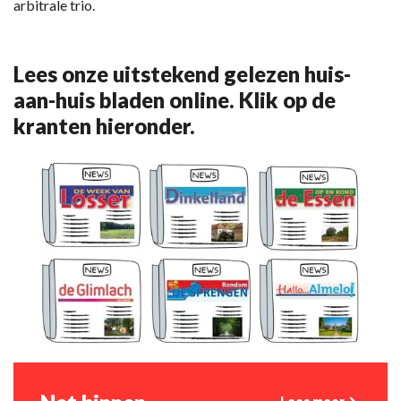
arbitrale trio.
Lees onze uitstekend gelezen huis-
aan-huis bladen online. Klik op de
kranten hieronder.