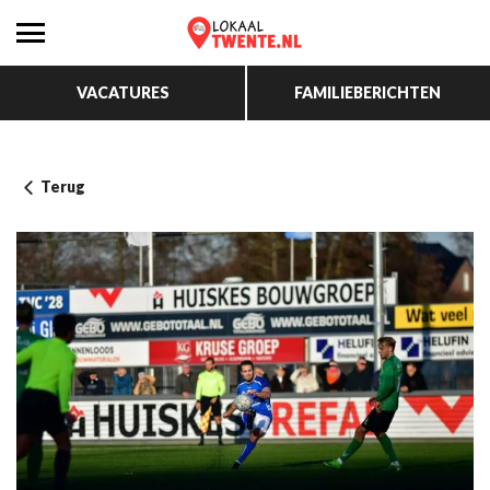
VACATURES
FAMILIEBERICHTEN
Terug