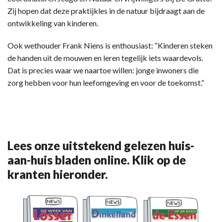
Zij hopen dat deze praktijkles in de natuur bijdraagt aan de
ontwikkeling van kinderen.
Ook wethouder Frank Niens is enthousiast: “Kinderen steken
de handen uit de mouwen en leren tegelijk iets waardevols.
Dat is precies waar we naartoe willen: jonge inwoners die
zorg hebben voor hun leefomgeving en voor de toekomst.”
Lees onze uitstekend gelezen huis-
aan-huis bladen online. Klik op de
kranten hieronder.