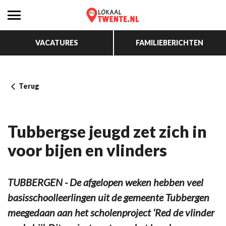
VACATURES
FAMILIEBERICHTEN
Terug
Tubbergse jeugd zet zich in
voor bijen en vlinders
TUBBERGEN - De afgelopen weken hebben veel
basisschoolleerlingen uit de gemeente Tubbergen
meegedaan aan het scholenproject ‘Red de vlinder