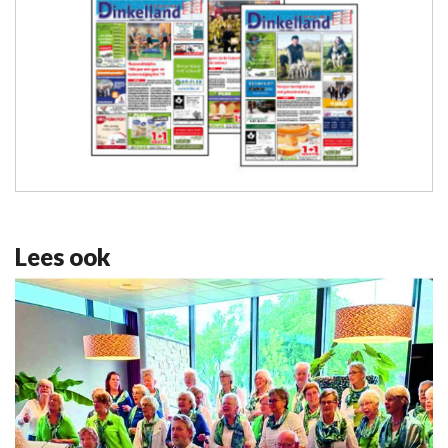
Lees ook