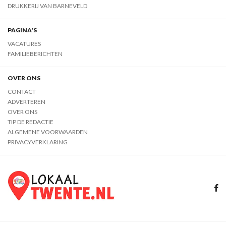
DRUKKERIJ VAN BARNEVELD
PAGINA'S
VACATURES
FAMILIEBERICHTEN
OVER ONS
CONTACT
ADVERTEREN
OVER ONS
TIP DE REDACTIE
ALGEMENE VOORWAARDEN
PRIVACYVERKLARING