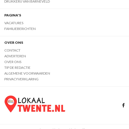
DRUKKERIJ VAN BARNEVELD
PAGINA'S
VACATURES
FAMILIEBERICHTEN
OVER ONS
CONTACT
ADVERTEREN
OVER ONS
TIP DE REDACTIE
ALGEMENE VOORWAARDEN
PRIVACYVERKLARING