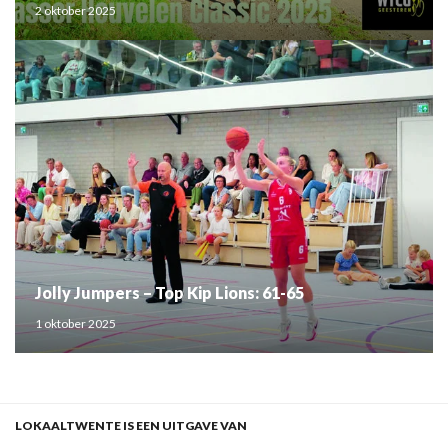
2 oktober 2025
Jolly Jumpers – Top Kip Lions: 61-65
1 oktober 2025
LOKAALTWENTE IS EEN UITGAVE VAN