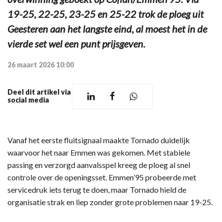
19-25, 22-25, 23-25 en 25-22 trok de ploeg uit
Geesteren aan het langste eind, al moest het in de
vierde set wel een punt prijsgeven.
26 maart 2026 10:00
Deel dit artikel via
social media
Vanaf het eerste fluitsignaal maakte Tornado duidelijk
waarvoor het naar Emmen was gekomen. Met stabiele
passing en verzorgd aanvalsspel kreeg de ploeg al snel
controle over de openingsset. Emmen’95 probeerde met
servicedruk iets terug te doen, maar Tornado hield de
organisatie strak en liep zonder grote problemen naar 19-25.