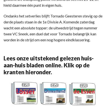
hield daarmee één punt in eigen huis.
Ondanks het setverlies blijft Tornado Geesteren stevig op de
derde plaats staan in de 1e Divisie A. Komende zaterdag
wacht een absolute topper: de uitwedstrijd tegen nummer
twee VC Sneek, een duel dat voor Tornado belangrijk kan
worden in de strijd om een nog hogere eindklassering.
Lees onze uitstekend gelezen huis-
aan-huis bladen online. Klik op de
kranten hieronder.