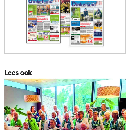
Lees ook