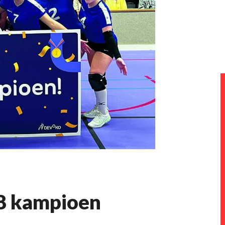
8 kampioen