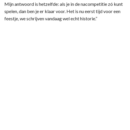
Mijn antwoord is hetzelfde: als je in de nacompetitie zó kunt
spelen, dan ben je er klaar voor. Het is nu eerst tijd voor een
feestje, we schrijven vandaag wel echt historie.”