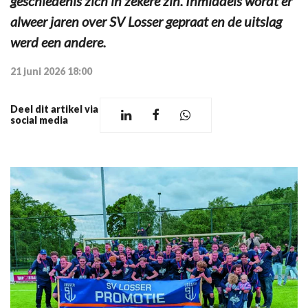
geschiedenis zich in zekere zin. Inmiddels wordt er
alweer jaren over SV Losser gepraat en de uitslag
werd een andere.
21 juni 2026 18:00
Deel dit artikel via
social media