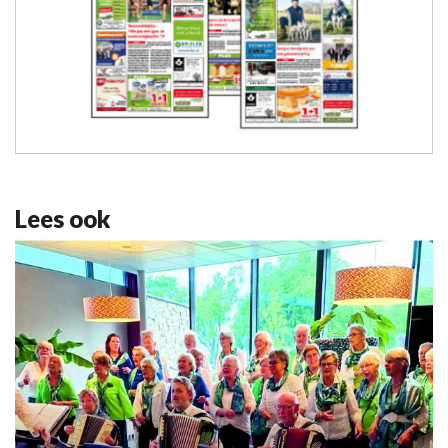
Lees ook