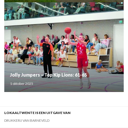
Jolly Jumpers – Top Kip Lions: 61-65
1 oktober 2025
LOKAALTWENTE IS EEN UITGAVE VAN
DRUKKERIJ VAN BARNEVELD