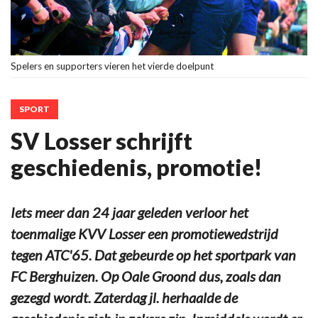
Spelers en supporters vieren het vierde doelpunt
SPORT
SV Losser schrijft
geschiedenis, promotie!
Iets meer dan 24 jaar geleden verloor het
toenmalige KVV Losser een promotiewedstrijd
tegen ATC'65. Dat gebeurde op het sportpark van
FC Berghuizen. Op Oale Groond dus, zoals dan
gezegd wordt. Zaterdag jl. herhaalde de