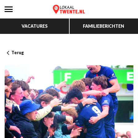
VACATURES
FAMILIEBERICHTEN
Terug