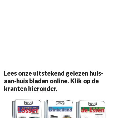
Lees onze uitstekend gelezen huis-
aan-huis bladen online. Klik op de
kranten hieronder.