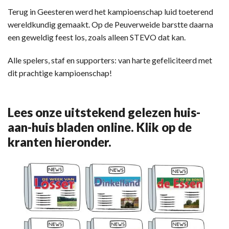
Terug in Geesteren werd het kampioenschap luid toeterend
wereldkundig gemaakt. Op de Peuverweide barstte daarna
een geweldig feest los, zoals alleen STEVO dat kan.
Alle spelers, staf en supporters: van harte gefeliciteerd met
dit prachtige kampioenschap!
Lees onze uitstekend gelezen huis-
aan-huis bladen online. Klik op de
kranten hieronder.