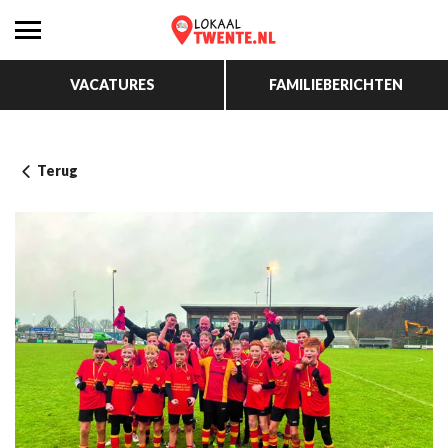
VACATURES
FAMILIEBERICHTEN
Terug