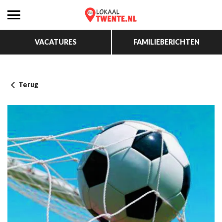
VACATURES
FAMILIEBERICHTEN
Terug