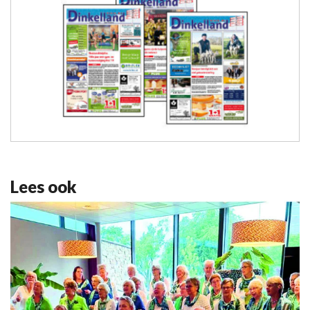
Lees ook