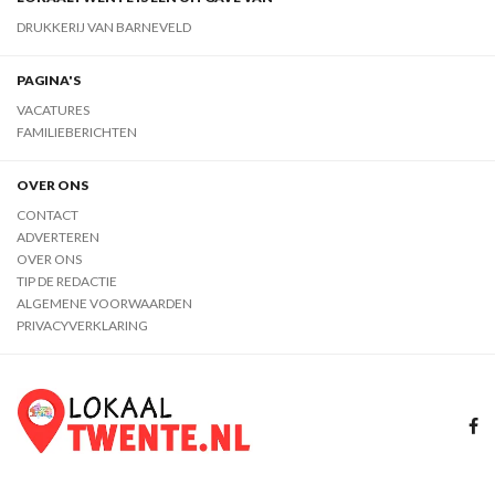
DRUKKERIJ VAN BARNEVELD
PAGINA'S
VACATURES
FAMILIEBERICHTEN
OVER ONS
CONTACT
ADVERTEREN
OVER ONS
TIP DE REDACTIE
ALGEMENE VOORWAARDEN
PRIVACYVERKLARING