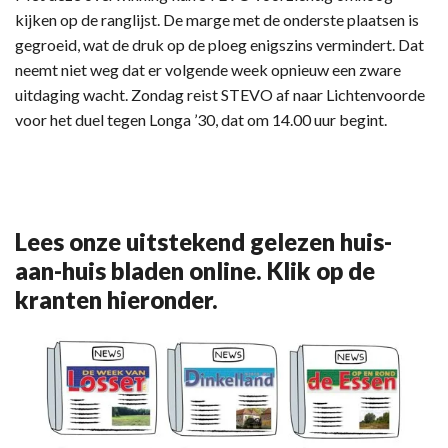
kijken op de ranglijst. De marge met de onderste plaatsen is
gegroeid, wat de druk op de ploeg enigszins vermindert. Dat
neemt niet weg dat er volgende week opnieuw een zware
uitdaging wacht. Zondag reist STEVO af naar Lichtenvoorde
voor het duel tegen Longa ’30, dat om 14.00 uur begint.
Lees onze uitstekend gelezen huis-
aan-huis bladen online. Klik op de
kranten hieronder.