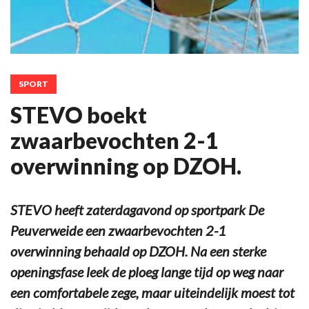
SPORT
STEVO boekt
zwaarbevochten 2-1
overwinning op DZOH.
STEVO heeft zaterdagavond op sportpark De
Peuverweide een zwaarbevochten 2-1
overwinning behaald op DZOH. Na een sterke
openingsfase leek de ploeg lange tijd op weg naar
een comfortabele zege, maar uiteindelijk moest tot