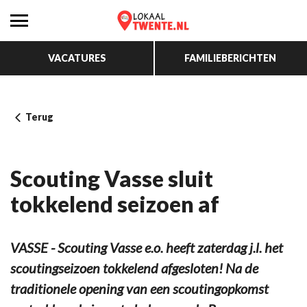
VACATURES
FAMILIEBERICHTEN
Terug
Scouting Vasse sluit
tokkelend seizoen af
VASSE - Scouting Vasse e.o. heeft zaterdag j.l. het
scoutingseizoen tokkelend afgesloten! Na de
traditionele opening van een scoutingopkomst