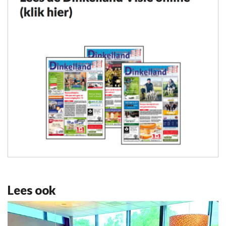
Lees ook