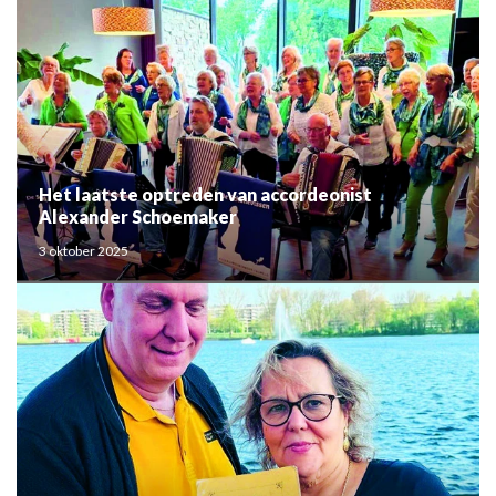
Het laatste optreden van accordeonist
Alexander Schoemaker
3 oktober 2025