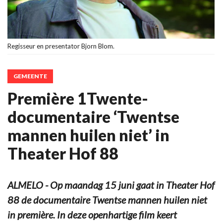
Regisseur en presentator Bjorn Blom.
GEMEENTE
Première 1Twente-
documentaire ‘Twentse
mannen huilen niet’ in
Theater Hof 88
ALMELO - Op maandag 15 juni gaat in Theater Hof
88 de documentaire Twentse mannen huilen niet
in première. In deze openhartige film keert