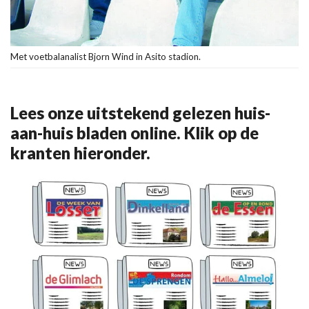
Met voetbalanalist Bjorn Wind in Asito stadion.
Lees onze uitstekend gelezen huis-
aan-huis bladen online. Klik op de
kranten hieronder.