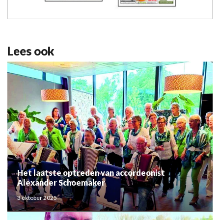
Lees ook
Het laatste optreden van accordeonist
Alexander Schoemaker
3 oktober 2025