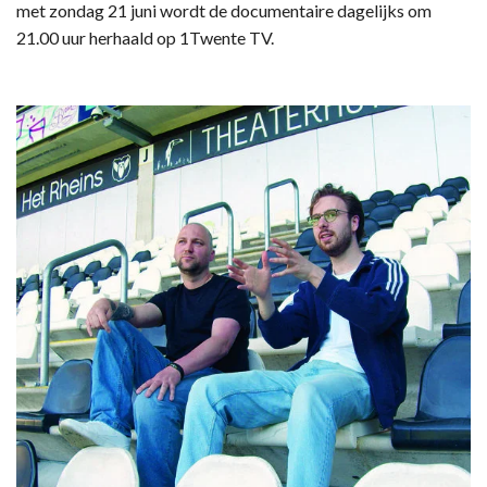
met zondag 21 juni wordt de documentaire dagelijks om
21.00 uur herhaald op 1Twente TV.