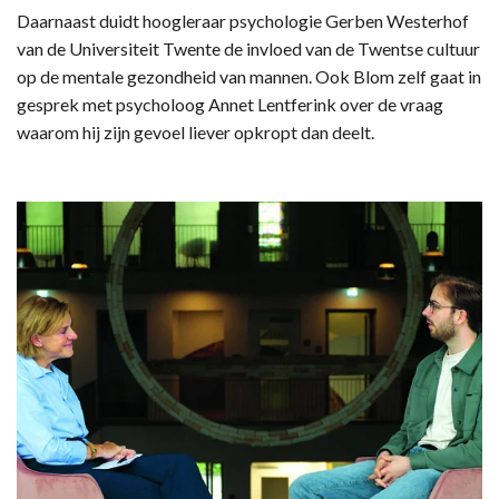
Daarnaast duidt hoogleraar psychologie Gerben Westerhof
van de Universiteit Twente de invloed van de Twentse cultuur
op de mentale gezondheid van mannen. Ook Blom zelf gaat in
gesprek met psycholoog Annet Lentferink over de vraag
waarom hij zijn gevoel liever opkropt dan deelt.