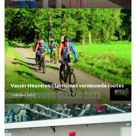
Vasser Heuvelen Classic met vernieuwde routes
2 oktober 2025