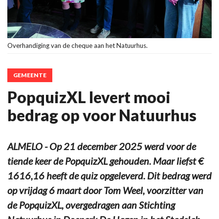
Overhandiging van de cheque aan het Natuurhus.
GEMEENTE
PopquizXL levert mooi
bedrag op voor Natuurhus
ALMELO - Op 21 december 2025 werd voor de
tiende keer de PopquizXL gehouden. Maar liefst €
1616,16 heeft de quiz opgeleverd. Dit bedrag werd
op vrijdag 6 maart door Tom Weel, voorzitter van
de PopquizXL, overgedragen aan Stichting