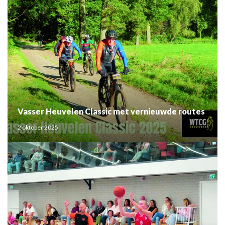
Vasser Heuvelen Classic met vernieuwde routes
2 oktober 2025