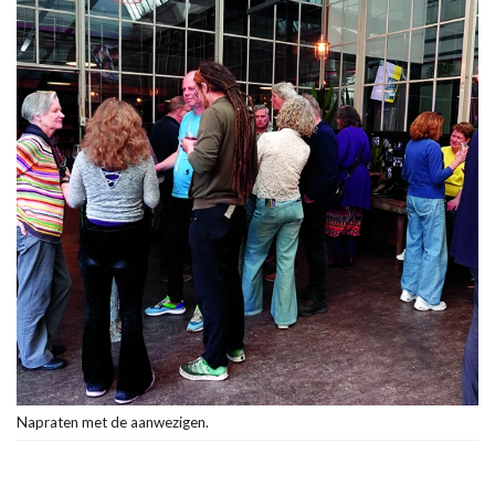
Napraten met de aanwezigen.