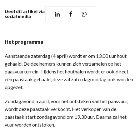
Deel dit artikel via
social media
Het programma
Aanstaande zaterdag (4 april) wordt er om 13.00 uur hout
gehaald. De deelnemers kunnen zich verzamelen op het
paasvuurterrein. Tijdens het houthalen wordt er ook direct
een paastaak gehaald, deze zal zaterdagmiddag ook worden
opgezet.
Zondagavond 5 april, voor het ontsteken van het paasvuur,
wordt deze paastaak verkocht. Het verkopen van de
paastaak start zondagavond om 19.30 uur. Daarna zal het
vuur worden ontstoken.