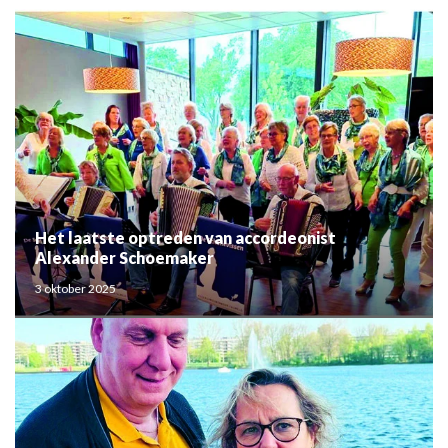
Het laatste optreden van accordeonist
Alexander Schoemaker
3 oktober 2025