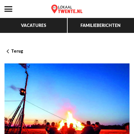
VACATURES
FAMILIEBERICHTEN
Terug