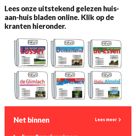
Lees onze uitstekend gelezen huis-
aan-huis bladen online. Klik op de
kranten hieronder.
Net binnen
Lees meer