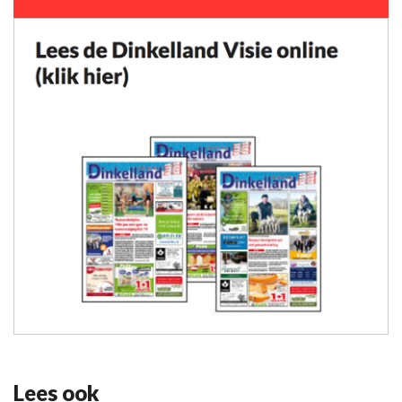
Lees ook