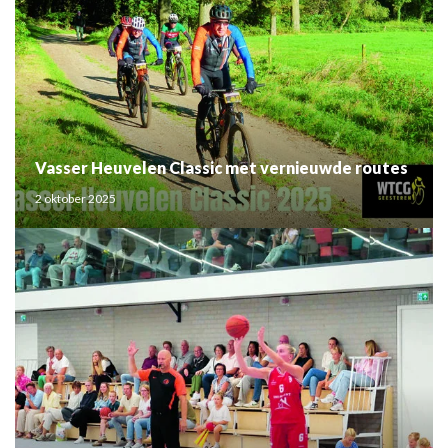
Vasser Heuvelen Classic met vernieuwde routes
2 oktober 2025