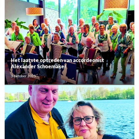
Het laatste optreden van accordeonist
Alexander Schoemaker
3 oktober 2025