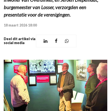
burgemeester van Losser, verzorgden een
presentatie voor de verenigingen.
18 maart 2026 18:00
Deel dit artikel via
social media