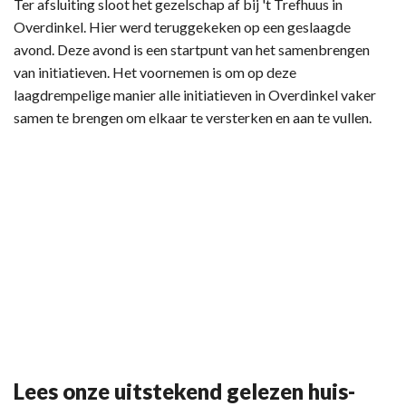
Ter afsluiting sloot het gezelschap af bij 't Trefhuus in
Overdinkel. Hier werd teruggekeken op een geslaagde
avond. Deze avond is een startpunt van het samenbrengen
van initiatieven. Het voornemen is om op deze
laagdrempelige manier alle initiatieven in Overdinkel vaker
samen te brengen om elkaar te versterken en aan te vullen.
Lees onze uitstekend gelezen huis-