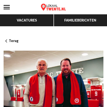
VACATURES
FAMILIEBERICHTEN
Terug