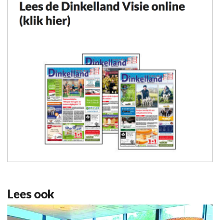
Lees ook