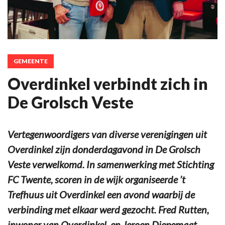
GEMEENTE
Overdinkel verbindt zich in
De Grolsch Veste
Vertegenwoordigers van diverse verenigingen uit
Overdinkel zijn donderdagavond in De Grolsch
Veste verwelkomd. In samenwerking met Stichting
FC Twente, scoren in de wijk organiseerde ’t
Trefhuus uit Overdinkel een avond waarbij de
verbinding met elkaar werd gezocht. Fred Rutten,
inwoner van Overdinkel, en Jeroen Diepemaat,