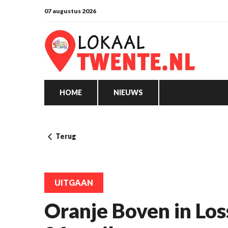
07 augustus 2026
HOME
NIEUWS
Terug
UITGAAN
Oranje Boven in Los