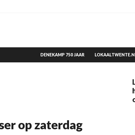
DENEKAMP 750 JAAR
LOKAALTWENTE.N
ser op zaterdag