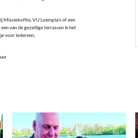
bij Missiekoffie, VU Loempia’s of een
 een van de gezellige terrassen in het
je voor iedereen,
 uur