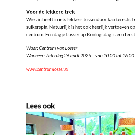
Voor de lekkere trek
Wie zin heeft in iets lekkers tussendoor kan terecht 
suikerspin. Natuurlijk is het ook heerlijk vertoeven op
centrum. Een dagje Losser op Koningsdag is een feest
Waar: Centrum van Losser
Wanneer: Zaterdag 26 april 2025 – van 10.00 tot 16.00
www.centrumlosser.nl
Lees ook