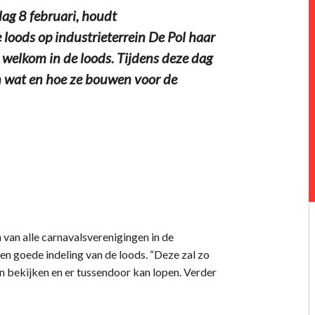
ag 8 februari, houdt
 loods op industrieterrein De Pol haar
welkom in de loods. Tijdens deze dag
en wat en hoe ze bouwen voor de
 van alle carnavalsverenigingen in de
en goede indeling van de loods. “Deze zal zo
 bekijken en er tussendoor kan lopen. Verder