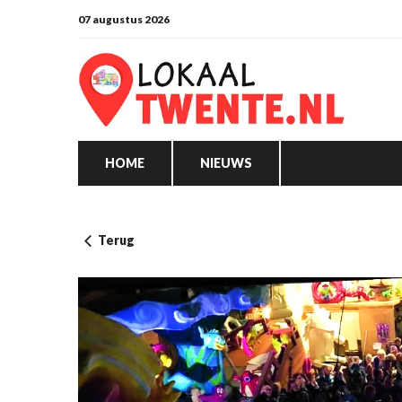
07 augustus 2026
HOME
NIEUWS
Terug