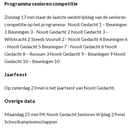
Programma senioren competitie
Zondag 17 mei staat de laatste wedstrijddag van de senioren
competitie op het programma: Nooit Gedacht 1 – Beuningen
1 Beuningen 3 - Nooit Gedacht 2 Nooit Gedacht 3 –
Wilskracht 2 Steeds Vooruit 2 - Nooit Gedacht 4 Beuningen 6
- Nooit Gedacht 5 Beuningen 7 - Nooit Gedacht 6 Nooit
Gedacht 8 – Rossum 3 Nooit Gedacht 9 – Beuningen 9 Nooit
Gedacht 10 – Beuningen 10
Jaarfeest
Op zaterdag 23 mei is het jaarfeest van Nooit Gedacht.
Overige data
Maandag 25 mei PK Nooit Gedacht Senioren Vrijdag 29 mei
Schoolkampioenschappen