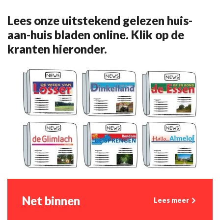
Lees onze uitstekend gelezen huis-
aan-huis bladen online. Klik op de
kranten hieronder.
Net binnen
Lees meer