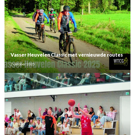
Vasser Heuvelen Classic met vernieuwde routes
2 oktober 2025