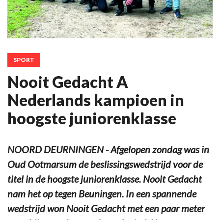
SPORT
Nooit Gedacht A
Nederlands kampioen in
hoogste juniorenklasse
NOORD DEURNINGEN - Afgelopen zondag was in
Oud Ootmarsum de beslissingswedstrijd voor de
titel in de hoogste juniorenklasse. Nooit Gedacht
nam het op tegen Beuningen. In een spannende
wedstrijd won Nooit Gedacht met een paar meter