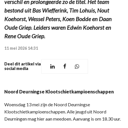
verschil en prolongeerde zo de titel. Het team
bestond uit Bas Wiefferink, Tim Lohuis, Nout
Koehorst, Wessel Peters, Koen Bodde en Daan
Oude Griep. Leiders waren Edwin Koehorst en
Rene Oude Griep.
11 mei 2026 14:31
Deel dit artikel via
social media
Noord Deurningse Klootschietkampioenschappen
Woensdag 13 mei zijn de Noord Deurningse
Klootschietkampioenschappen. Alle jeugd uit Noord
Deurningen mag hier aan meedoen. Aanvang is om 18.30 uur.