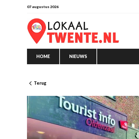
07 augustus 2026
HOME
NIEUWS
Terug