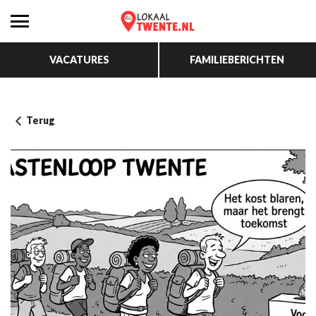
VACATURES
FAMILIEBERICHTEN
Terug