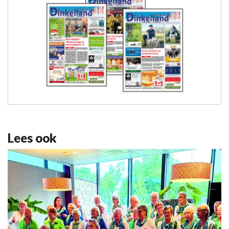
Lees ook