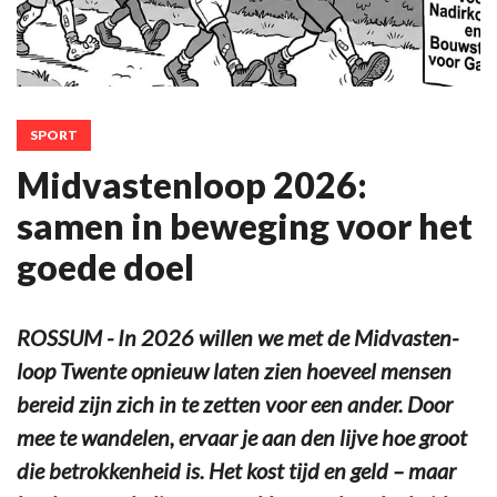
SPORT
Midvastenloop 2026:
samen in beweging voor het
goede doel
ROSSUM - In 2026 willen we met de Midvasten-
loop Twente opnieuw laten zien hoeveel mensen
bereid zijn zich in te zetten voor een ander. Door
mee te wandelen, ervaar je aan den lijve hoe groot
die betrokkenheid is. Het kost tijd en geld – maar