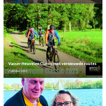
Vasser Heuvelen Classic met vernieuwde routes
2 oktober 2025