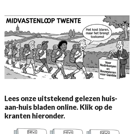
Lees onze uitstekend gelezen huis-
aan-huis bladen online. Klik op de
kranten hieronder.