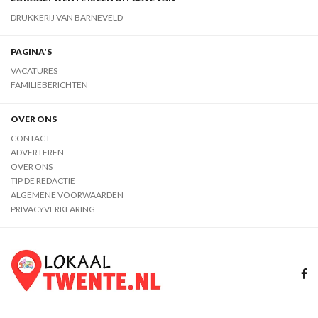
DRUKKERIJ VAN BARNEVELD
PAGINA'S
VACATURES
FAMILIEBERICHTEN
OVER ONS
CONTACT
ADVERTEREN
OVER ONS
TIP DE REDACTIE
ALGEMENE VOORWAARDEN
PRIVACYVERKLARING