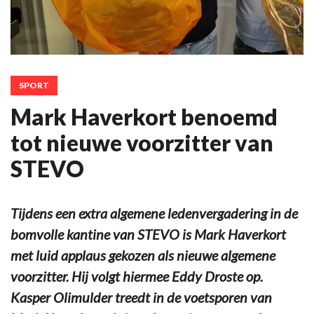
SPORT
Mark Haverkort benoemd
tot nieuwe voorzitter van
STEVO
Tijdens een extra algemene ledenvergadering in de
bomvolle kantine van STEVO is Mark Haverkort
met luid applaus gekozen als nieuwe algemene
voorzitter. Hij volgt hiermee Eddy Droste op.
Kasper Olimulder treedt in de voetsporen van