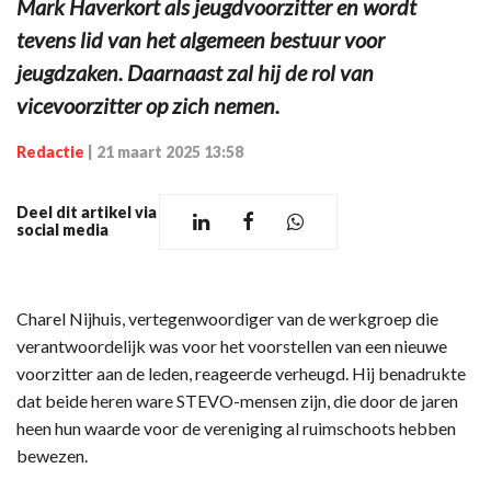
Mark Haverkort als jeugdvoorzitter en wordt
tevens lid van het algemeen bestuur voor
jeugdzaken. Daarnaast zal hij de rol van
vicevoorzitter op zich nemen.
Redactie
|
21 maart 2025 13:58
Deel dit artikel via
social media
Charel Nijhuis, vertegenwoordiger van de werkgroep die
verantwoordelijk was voor het voorstellen van een nieuwe
voorzitter aan de leden, reageerde verheugd. Hij benadrukte
dat beide heren ware STEVO-mensen zijn, die door de jaren
heen hun waarde voor de vereniging al ruimschoots hebben
bewezen.