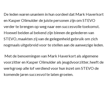
De leden waren unaniem in hun oordeel dat Mark Haverkort
en Kasper Olimulder de juiste personen zijn om STEVO
verder te brengen op weg naar een succesvolle toekomst.
Hoewel beiden al bekend zijn binnen de gelederen van
STEVO, maakten zij van de gelegenheid gebruik om zich
nogmaals uitgebreid voor te stellen aan de aanwezige leden.
Met de benoemingen van Mark Haverkort als algemene
voorzitter en Kasper Olimulder als jeugdvoorzitter, heeft de
werkgroep alle lof verdiend voor hun inzet om STEVO de
komende jaren succesvol te laten groeien.