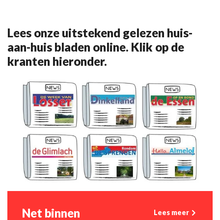
Lees onze uitstekend gelezen huis-
aan-huis bladen online. Klik op de
kranten hieronder.
Net binnen
Lees meer