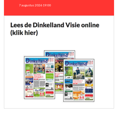
7 augustus 2026 19:00