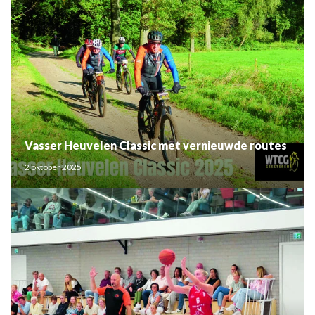
Vasser Heuvelen Classic met vernieuwde routes
2 oktober 2025