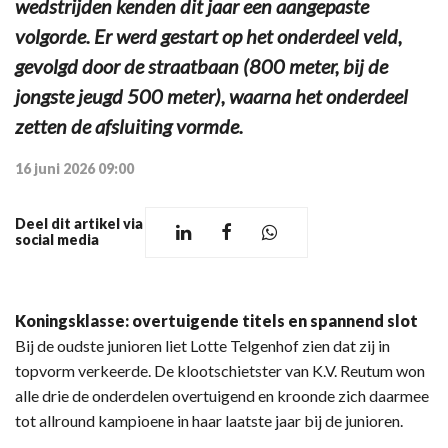
wedstrijden kenden dit jaar een aangepaste
volgorde. Er werd gestart op het onderdeel veld,
gevolgd door de straatbaan (800 meter, bij de
jongste jeugd 500 meter), waarna het onderdeel
zetten de afsluiting vormde.
16 juni 2026 09:00
Deel dit artikel via
social media
Koningsklasse: overtuigende titels en spannend slot
Bij de oudste junioren liet Lotte Telgenhof zien dat zij in
topvorm verkeerde. De klootschietster van K.V. Reutum won
alle drie de onderdelen overtuigend en kroonde zich daarmee
tot allround kampioene in haar laatste jaar bij de junioren.