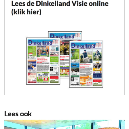
Lees ook