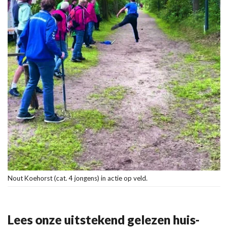
Nout Koehorst (cat. 4 jongens) in actie op veld.
Lees onze uitstekend gelezen huis-