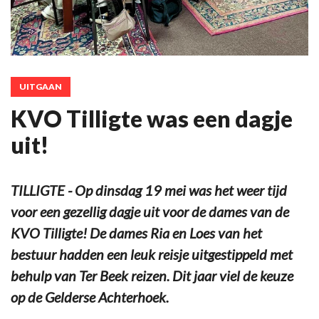
UITGAAN
KVO Tilligte was een dagje
uit!
TILLIGTE - Op dinsdag 19 mei was het weer tijd
voor een gezellig dagje uit voor de dames van de
KVO Tilligte! De dames Ria en Loes van het
bestuur hadden een leuk reisje uitgestippeld met
behulp van Ter Beek reizen. Dit jaar viel de keuze
op de Gelderse Achterhoek.