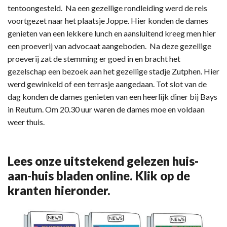
tentoongesteld. Na een gezellige rondleiding werd de reis
voortgezet naar het plaatsje Joppe. Hier konden de dames
genieten van een lekkere lunch en aansluitend kreeg men hier
een proeverij van advocaat aangeboden. Na deze gezellige
proeverij zat de stemming er goed in en bracht het
gezelschap een bezoek aan het gezellige stadje Zutphen. Hier
werd gewinkeld of een terrasje aangedaan. Tot slot van de
dag konden de dames genieten van een heerlijk diner bij Bays
in Reutum. Om 20.30 uur waren de dames moe en voldaan
weer thuis.
Lees onze uitstekend gelezen huis-
aan-huis bladen online. Klik op de
kranten hieronder.