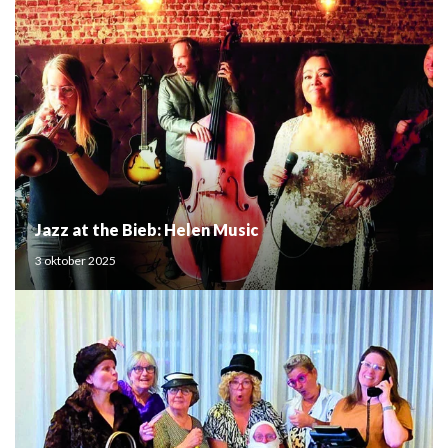
Jazz at the Bieb: Helen Music
3 oktober 2025