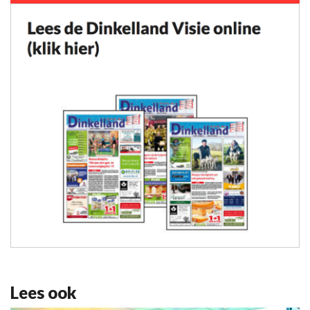
Lees ook