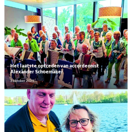
Het laatste optreden van accordeonist
Alexander Schoemaker
3 oktober 2025