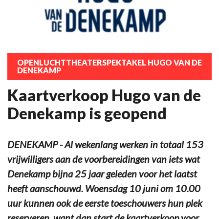
OPENLUCHTTHEATERSPEKTAKEL HUGO VAN DE
DENEKAMP
Kaartverkoop Hugo van de
Denekamp is geopend
DENEKAMP - Al wekenlang werken in totaal 153
vrijwilligers aan de voorbereidingen van iets wat
Denekamp bijna 25 jaar geleden voor het laatst
heeft aanschouwd. Woensdag 10 juni om 10.00
uur kunnen ook de eerste toeschouwers hun plek
reserveren, want dan start de kaartverkoop voor