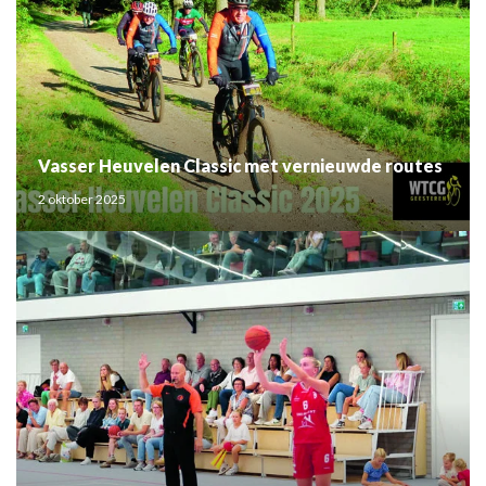
Vasser Heuvelen Classic met vernieuwde routes
2 oktober 2025