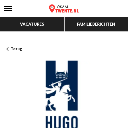
VACATURES
FAMILIEBERICHTEN
Terug