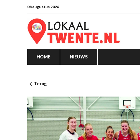
08 augustus 2026
HOME
NIEUWS
Terug