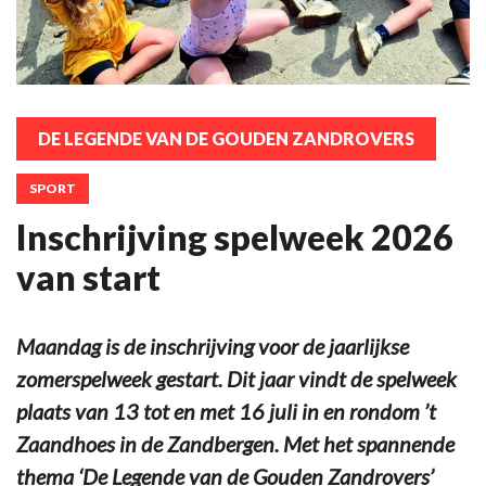
DE LEGENDE VAN DE GOUDEN ZANDROVERS
SPORT
Inschrijving spelweek 2026
van start
Maandag is de inschrijving voor de jaarlijkse
zomerspelweek gestart. Dit jaar vindt de spelweek
plaats van 13 tot en met 16 juli in en rondom ’t
Zaandhoes in de Zandbergen. Met het spannende
thema ‘De Legende van de Gouden Zandrovers’