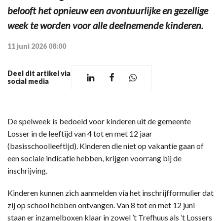
belooft het opnieuw een avontuurlijke en gezellige
week te worden voor alle deelnemende kinderen.
11 juni 2026 08:00
Deel dit artikel via
social media
De spelweek is bedoeld voor kinderen uit de gemeente
Losser in de leeftijd van 4 tot en met 12 jaar
(basisschoolleeftijd). Kinderen die niet op vakantie gaan of
een sociale indicatie hebben, krijgen voorrang bij de
inschrijving.
Kinderen kunnen zich aanmelden via het inschrijfformulier dat
zij op school hebben ontvangen. Van 8 tot en met 12 juni
staan er inzamelboxen klaar in zowel ’t Trefhuus als ’t Lossers