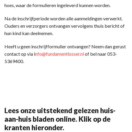
hoes, waar de formulieren ingeleverd kunnen worden.
Na de inschrijfperiode worden alle aanmeldingen verwerkt.
Ouders en verzorgers ontvangen vervolgens thuis bericht of
hun kind kan deelnemen.
Heeft u geen inschrijfformulier ontvangen? Neem dan gerust
contact op via i
nfo@fundamentlosser.nl
of bel naar 053-
5369400.
Lees onze uitstekend gelezen huis-
aan-huis bladen online. Klik op de
kranten hieronder.