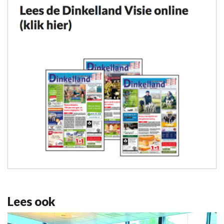
Lees ook