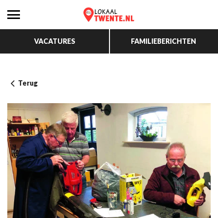
VACATURES
FAMILIEBERICHTEN
Terug