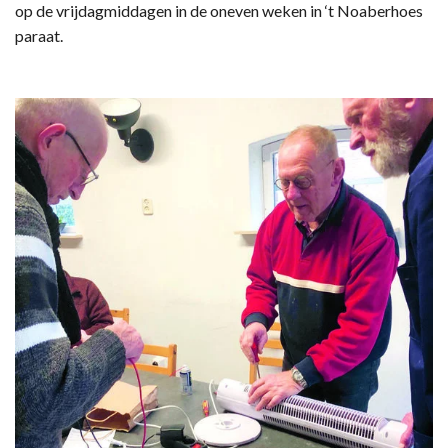
op de vrijdagmiddagen in de oneven weken in ‘t Noaberhoes
paraat.