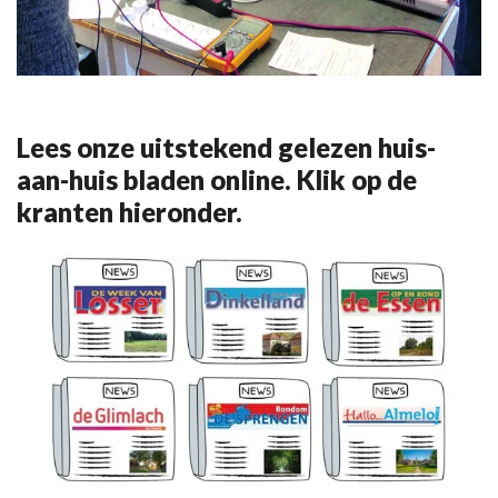
Lees onze uitstekend gelezen huis-
aan-huis bladen online. Klik op de
kranten hieronder.