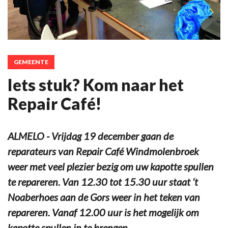
GEMEENTE
Iets stuk? Kom naar het
Repair Café!
ALMELO - Vrijdag 19 december gaan de
reparateurs van Repair Café Windmolenbroek
weer met veel plezier bezig om uw kapotte spullen
te repareren. Van 12.30 tot 15.30 uur staat ‘t
Noaberhoes aan de Gors weer in het teken van
repareren. Vanaf 12.00 uur is het mogelijk om
kapotte spullen in te brengen.