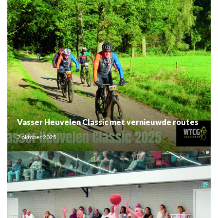
Vasser Heuvelen Classic met vernieuwde routes
2 oktober 2025