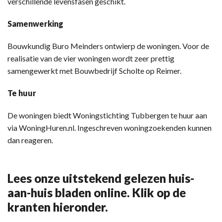
verschillende levensfasen geschikt.
Samenwerking
Bouwkundig Buro Meinders ontwierp de woningen. Voor de
realisatie van de vier woningen wordt zeer prettig
samengewerkt met Bouwbedrijf Scholte op Reimer.
Te huur
De woningen biedt Woningstichting Tubbergen te huur aan
via WoningHuren.nl. Ingeschreven woningzoekenden kunnen
dan reageren.
Lees onze uitstekend gelezen huis-
aan-huis bladen online. Klik op de
kranten hieronder.