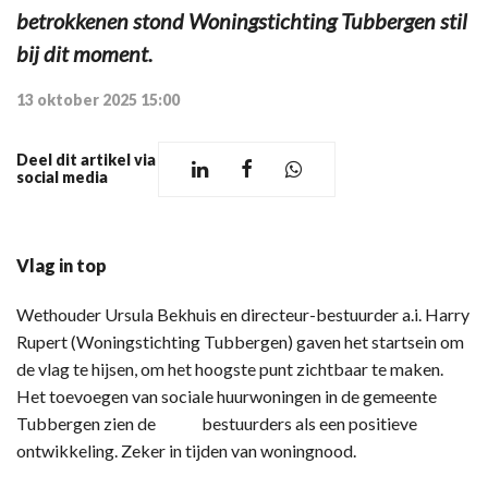
betrokkenen stond Woningstichting Tubbergen stil
bij dit moment.
13 oktober 2025 15:00
Deel dit artikel via
social media
Vlag in top
Wethouder Ursula Bekhuis en directeur-bestuurder a.i. Harry
Rupert (Woningstichting Tubbergen) gaven het startsein om
de vlag te hijsen, om het hoogste punt zichtbaar te maken.
Het toevoegen van sociale huurwoningen in de gemeente
Tubbergen zien de bestuurders als een positieve
ontwikkeling. Zeker in tijden van woningnood.