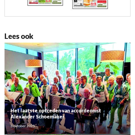
Lees ook
Het laatste optreden van accordeonist
Alexander Schoemaker
3 oktober 2025