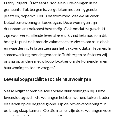
Harry Rupert: “Het aantal sociale huurwoningen in de
gemeente Tubbergen is, vergeleken met omliggende
plaatsen, beperkt. Het is daarom mooi dat we nu weer
betaalbare woningen toevoegen. Deze woningen zijn
duurzaam en toekomstbestendig. Ook omdat ze geschikt
zijn voor verschillende levensfasen. Ik vind het mooi om dit
hoogste punt ook met de vakmensen te vieren om mijn dank
en waardering te laten zien aan het vakwerk dat zij leveren. In
samenwerking met de gemeente Tubbergen oriënteren wij
ons nu op andere nieuwbouwlocaties om de komende jaren
huurwoningen toe te voegen.”
Levensloopgeschikte sociale huurwoningen
Vasse krijgt er vier nieuwe sociale huurwoningen bij. Deze
levensloopgeschikte woningen hebben wonen, koken, baden
en slapen op de begane grond. Op de bovenverdieping zijn
ook nog slaapkamers. Op die manier zijn deze woningen voor