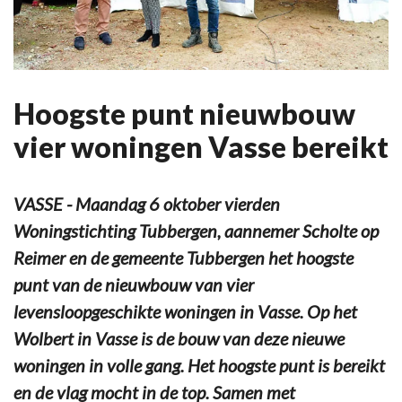
Hoogste punt nieuwbouw
vier woningen Vasse bereikt
VASSE - Maandag 6 oktober vierden
Woningstichting Tubbergen, aannemer Scholte op
Reimer en de gemeente Tubbergen het hoogste
punt van de nieuwbouw van vier
levensloopgeschikte woningen in Vasse. Op het
Wolbert in Vasse is de bouw van deze nieuwe
woningen in volle gang. Het hoogste punt is bereikt
en de vlag mocht in de top. Samen met