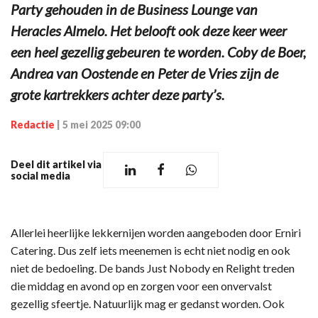
Party gehouden in de Business Lounge van
Heracles Almelo. Het belooft ook deze keer weer
een heel gezellig gebeuren te worden. Coby de Boer,
Andrea van Oostende en Peter de Vries zijn de
grote kartrekkers achter deze party’s.
Redactie
|
5 mei 2025 09:00
Deel dit artikel via
social media
Allerlei heerlijke lekkernijen worden aangeboden door Erniri
Catering. Dus zelf iets meenemen is echt niet nodig en ook
niet de bedoeling. De bands Just Nobody en Relight treden
die middag en avond op en zorgen voor een onvervalst
gezellig sfeertje. Natuurlijk mag er gedanst worden. Ook