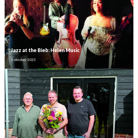
Jazz at the Bieb: Helen Music
3 oktober 2025