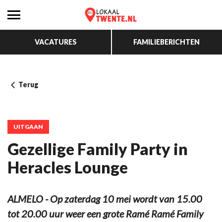
VACATURES
FAMILIEBERICHTEN
Terug
UITGAAN
Gezellige Family Party in
Heracles Lounge
ALMELO - Op zaterdag 10 mei wordt van 15.00
tot 20.00 uur weer een grote Ramé Ramé Family