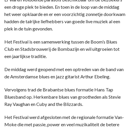
een droge plek te bieden. En toen in de loop van de middag
het weer opklaarde en er een voorzichtig zonnetje doorkwam
hadden de talrijke liefhebbers van goede live muziek al een
plek in de tuin gevonden.
Het Festival is een samenwerking tussen de Boom’s Blues
Club en Stadsbrouwerij de Bombazijn en wil uitgroeien tot
een jaarlijkse traditie.
De middag werd geopend met een optreden van de band van
de Amsterdamse blues en jazz gitarist Arthur Ebeling.
Vervolgens trad de Brabantse blues formatie Hans Tap
Bluesband op. Herkenbare blues van grootheden als Stevie
Ray Vaughan en Cuby and the Blizzards.
Het Festival werd afgesloten met de regionale formatie Van-
Moke die met passie, power en veel muzikaliteit de betere