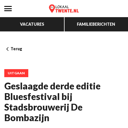
VACATURES
FAMILIEBERICHTEN
Terug
UITGAAN
Geslaagde derde editie
Bluesfestival bij
Stadsbrouwerij De
Bombazijn