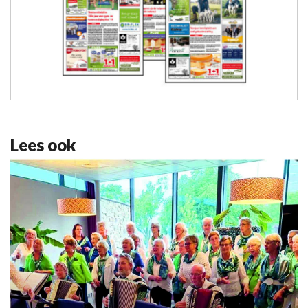
Lees ook