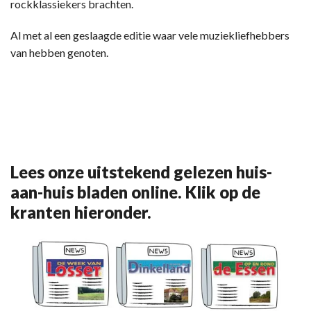
rockklassiekers brachten.
Al met al een geslaagde editie waar vele muziekliefhebbers
van hebben genoten.
Lees onze uitstekend gelezen huis-
aan-huis bladen online. Klik op de
kranten hieronder.