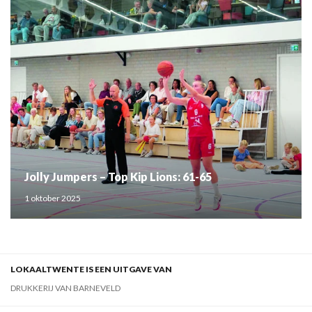
Jolly Jumpers – Top Kip Lions: 61-65
1 oktober 2025
LOKAALTWENTE IS EEN UITGAVE VAN
DRUKKERIJ VAN BARNEVELD