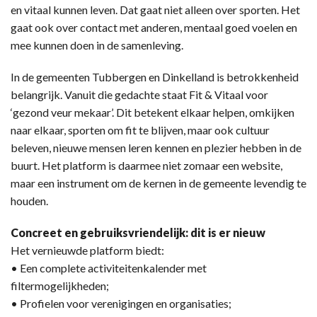
en vitaal kunnen leven. Dat gaat niet alleen over sporten. Het
gaat ook over contact met anderen, mentaal goed voelen en
mee kunnen doen in de samenleving.
In de gemeenten Tubbergen en Dinkelland is betrokkenheid
belangrijk. Vanuit die gedachte staat Fit & Vitaal voor
‘gezond veur mekaar’. Dit betekent elkaar helpen, omkijken
naar elkaar, sporten om fit te blijven, maar ook cultuur
beleven, nieuwe mensen leren kennen en plezier hebben in de
buurt. Het platform is daarmee niet zomaar een website,
maar een instrument om de kernen in de gemeente levendig te
houden.
Concreet en gebruiksvriendelijk: dit is er nieuw
Het vernieuwde platform biedt:
• Een complete activiteitenkalender met
filtermogelijkheden;
• Profielen voor verenigingen en organisaties;