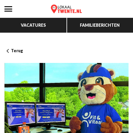
VACATURES
FAMILIEBERICHTEN
Terug