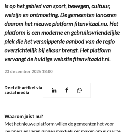
is op het gebied van sport, bewegen, cultuur,
welzijn en ontmoeting. De gemeenten lanceren
daarom het nieuwe platform fitenvitaal.nu. Het
platform is een moderne en gebruiksvriendelijke
plek die het versnipperde aanbod van de regio
overzichtelijk bij elkaar brengt. Het platform
vervangt de huidige website fitenvitaaldt.nl.
23 december 2025 18:00
Deel dit artikel via
social media
Waarom juist nu?
Met het nieuwe platform willen de gemeenten het voor
inwoners en verenigingen makkelijker maken om elkaar te