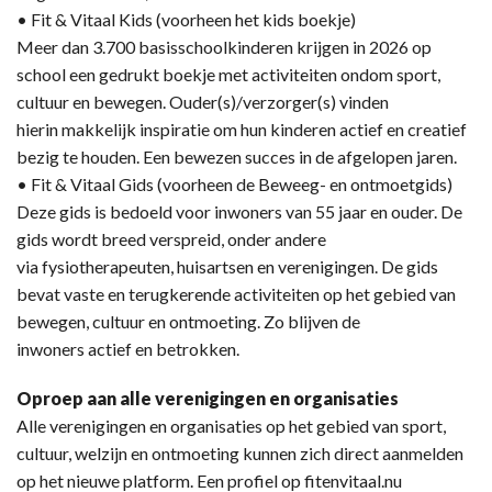
• Fit & Vitaal Kids (voorheen het kids boekje)
Meer dan 3.700 basisschoolkinderen krijgen in 2026 op
school een gedrukt boekje met activiteiten ondom sport,
cultuur en bewegen. Ouder(s)/verzorger(s) vinden
hierin makkelijk inspiratie om hun kinderen actief en creatief
bezig te houden. Een bewezen succes in de afgelopen jaren.
• Fit & Vitaal Gids (voorheen de Beweeg- en ontmoetgids)
Deze gids is bedoeld voor inwoners van 55 jaar en ouder. De
gids wordt breed verspreid, onder andere
via fysiotherapeuten, huisartsen en verenigingen. De gids
bevat vaste en terugkerende activiteiten op het gebied van
bewegen, cultuur en ontmoeting. Zo blijven de
inwoners actief en betrokken.
Oproep aan alle verenigingen en organisaties
Alle verenigingen en organisaties op het gebied van sport,
cultuur, welzijn en ontmoeting kunnen zich direct aanmelden
op het nieuwe platform. Een profiel op fitenvitaal.nu