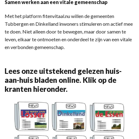
Samen werken aan een vitale gemeenschap
Met het platform fitenvitaal.nu willen de gemeenten
Tubbergen en Dinkelland inwoners stimuleren om actief mee
te doen. Niet alleen door te bewegen, maar door samen te
leven, elkaar te ontmoeten en onderdeel te zijn van een vitale
en verbonden gemeenschap.
Lees onze uitstekend gelezen huis-
aan-huis bladen online. Klik op de
kranten hieronder.