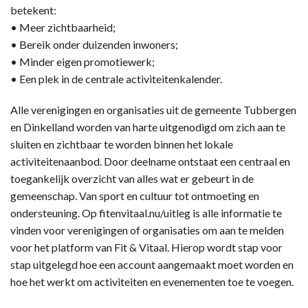
betekent:
• Meer zichtbaarheid;
• Bereik onder duizenden inwoners;
• Minder eigen promotiewerk;
• Een plek in de centrale activiteitenkalender.
Alle verenigingen en organisaties uit de gemeente Tubbergen
en Dinkelland worden van harte uitgenodigd om zich aan te
sluiten en zichtbaar te worden binnen het lokale
activiteitenaanbod. Door deelname ontstaat een centraal en
toegankelijk overzicht van alles wat er gebeurt in de
gemeenschap. Van sport en cultuur tot ontmoeting en
ondersteuning. Op fitenvitaal.nu/uitleg is alle informatie te
vinden voor verenigingen of organisaties om aan te melden
voor het platform van Fit & Vitaal. Hierop wordt stap voor
stap uitgelegd hoe een account aangemaakt moet worden en
hoe het werkt om activiteiten en evenementen toe te voegen.