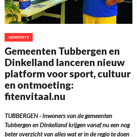
GEMEENTE
Gemeenten Tubbergen en
Dinkelland lanceren nieuw
platform voor sport, cultuur
en ontmoeting:
fitenvitaal.nu
TUBBERGEN - Inwoners van de gemeenten
Tubbergen en Dinkelland krijgen vanaf nu een nog
beter overzicht van alles wat er in de regio te doen