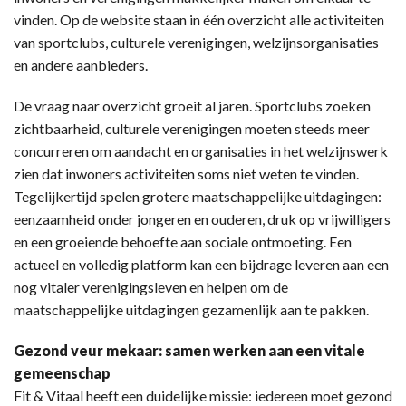
vinden. Op de website staan in één overzicht alle activiteiten
van sportclubs, culturele verenigingen, welzijnsorganisaties
en andere aanbieders.
De vraag naar overzicht groeit al jaren. Sportclubs zoeken
zichtbaarheid, culturele verenigingen moeten steeds meer
concurreren om aandacht en organisaties in het welzijnswerk
zien dat inwoners activiteiten soms niet weten te vinden.
Tegelijkertijd spelen grotere maatschappelijke uitdagingen:
eenzaamheid onder jongeren en ouderen, druk op vrijwilligers
en een groeiende behoefte aan sociale ontmoeting. Een
actueel en volledig platform kan een bijdrage leveren aan een
nog vitaler verenigingsleven en helpen om de
maatschappelijke uitdagingen gezamenlijk aan te pakken.
Gezond veur mekaar: samen werken aan een vitale
gemeenschap
Fit & Vitaal heeft een duidelijke missie: iedereen moet gezond