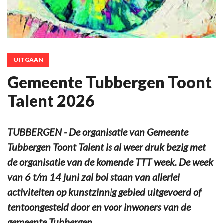
UITGAAN
Gemeente Tubbergen Toont
Talent 2026
TUBBERGEN - De organisatie van Gemeente
Tubbergen Toont Talent is al weer druk bezig met
de organisatie van de komende TTT week. De week
van 6 t/m 14 juni zal bol staan van allerlei
activiteiten op kunstzinnig gebied uitgevoerd of
tentoongesteld door en voor inwoners van de
gemeente Tubbergen.