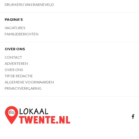
DRUKKERIJ VAN BARNEVELD
PAGINA'S
VACATURES
FAMILIEBERICHTEN
OVER ONS
CONTACT
ADVERTEREN
OVER ONS
TIP DE REDACTIE
ALGEMENE VOORWAARDEN
PRIVACYVERKLARING