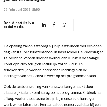
22 februari 2026 18:00
Deel dit artikel via
social media
De opening zal op zaterdag 6 juni plaatsvinden met een open
dag van Kaliber kunstenschool in basisschool De Wiekslag en
zal verricht worden door de wethouder. Kunst in de etalage
komt opnieuw terug en natuurlijk zal de kleur- en
tekenwedstrijd voor de basisschoolleerlingen en de
leerlingen van het Canisius weer op het programma staan.
Ook de tentoonstelling van kunstwerken gemaakt door
plaatselijk talent komt terug op het programma. Er bleek na
afloop veel enthousiasme te zijn bij mensen die hun eigen
werk willen laten zien. Een aantal deelnemers zal daarbij een