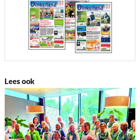
Lees ook