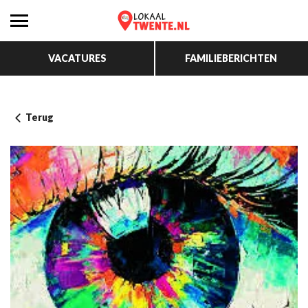
VACATURES
FAMILIEBERICHTEN
Terug