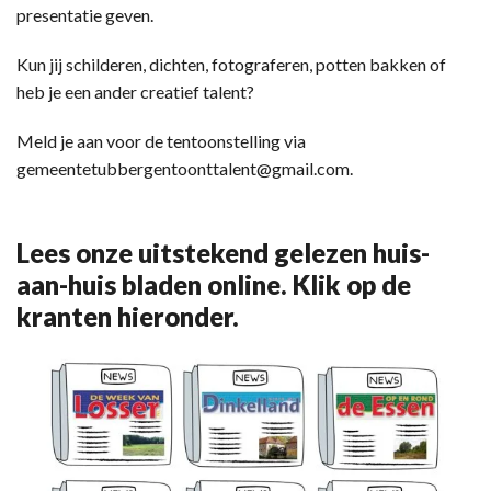
presentatie geven.
Kun jij schilderen, dichten, fotograferen, potten bakken of
heb je een ander creatief talent?
Meld je aan voor de tentoonstelling via
gemeentetubbergentoonttalent@gmail.com.
Lees onze uitstekend gelezen huis-
aan-huis bladen online. Klik op de
kranten hieronder.