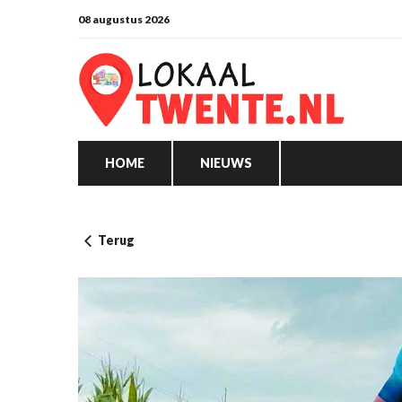
08 augustus 2026
HOME
NIEUWS
Terug