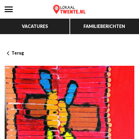
VACATURES
FAMILIEBERICHTEN
Terug