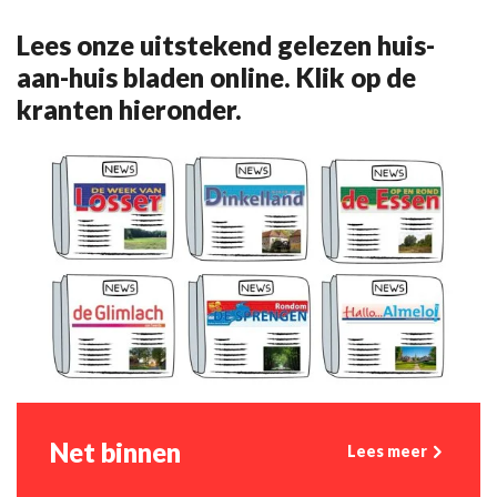
Lees onze uitstekend gelezen huis-
aan-huis bladen online. Klik op de
kranten hieronder.
Net binnen
Lees meer