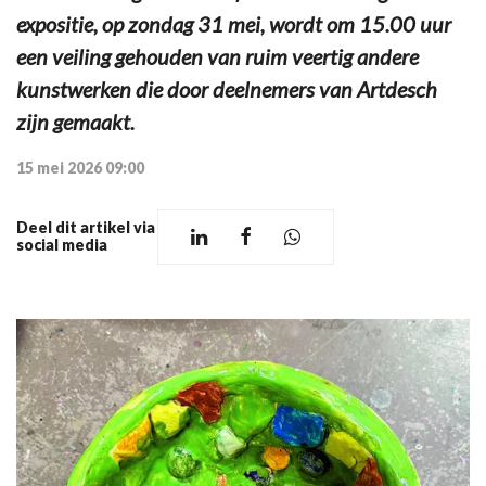
expositie, op zondag 31 mei, wordt om 15.00 uur
een veiling gehouden van ruim veertig andere
kunstwerken die door deelnemers van Artdesch
zijn gemaakt.
15 mei 2026 09:00
Deel dit artikel via
social media