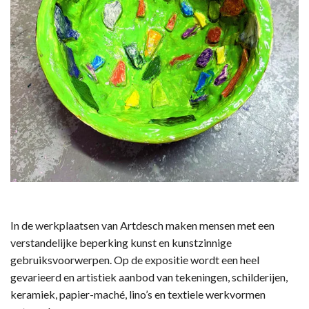
In de werkplaatsen van Artdesch maken mensen met een
verstandelijke beperking kunst en kunstzinnige
gebruiksvoorwerpen. Op de expositie wordt een heel
gevarieerd en artistiek aanbod van tekeningen, schilderijen,
keramiek, papier-maché, lino’s en textiele werkvormen