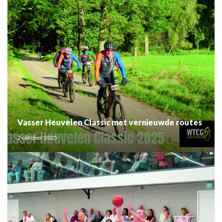
Vasser Heuvelen Classic met vernieuwde routes
2 oktober 2025