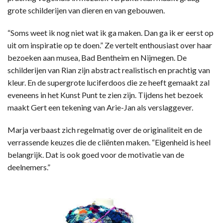
grote schilderijen van dieren en van gebouwen.
“Soms weet ik nog niet wat ik ga maken. Dan ga ik er eerst op
uit om inspiratie op te doen.” Ze vertelt enthousiast over haar
bezoeken aan musea, Bad Bentheim en Nijmegen. De
schilderijen van Rian zijn abstract realistisch en prachtig van
kleur. En de supergrote luciferdoos die ze heeft gemaakt zal
eveneens in het Kunst Punt te zien zijn. Tijdens het bezoek
maakt Gert een tekening van Arie-Jan als verslaggever.
Marja verbaast zich regelmatig over de originaliteit en de
verrassende keuzes die de cliënten maken. “Eigenheid is heel
belangrijk. Dat is ook goed voor de motivatie van de
deelnemers.”