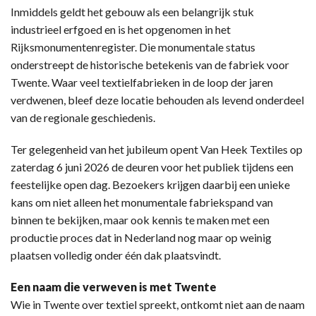
Inmiddels geldt het gebouw als een belangrijk stuk
industrieel erfgoed en is het opgenomen in het
Rijksmonumentenregister. Die monumentale status
onderstreept de historische betekenis van de fabriek voor
Twente. Waar veel textielfabrieken in de loop der jaren
verdwenen, bleef deze locatie behouden als levend onderdeel
van de regionale geschiedenis.
Ter gelegenheid van het jubileum opent Van Heek Textiles op
zaterdag 6 juni 2026 de deuren voor het publiek tijdens een
feestelijke open dag. Bezoekers krijgen daarbij een unieke
kans om niet alleen het monumentale fabriekspand van
binnen te bekijken, maar ook kennis te maken met een
productie proces dat in Nederland nog maar op weinig
plaatsen volledig onder één dak plaatsvindt.
Een naam die verweven is met Twente
Wie in Twente over textiel spreekt, ontkomt niet aan de naam