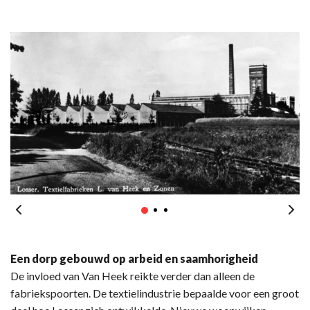
Een dorp gebouwd op arbeid en saamhorigheid
De invloed van Van Heek reikte verder dan alleen de
fabriekspoorten. De textielindustrie bepaalde voor een groot