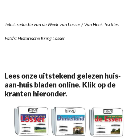
Tekst: redactie van de Week van Losser / Van Heek Textiles
Foto’s: Historische Kring Losser
Lees onze uitstekend gelezen huis-
aan-huis bladen online. Klik op de
kranten hieronder.