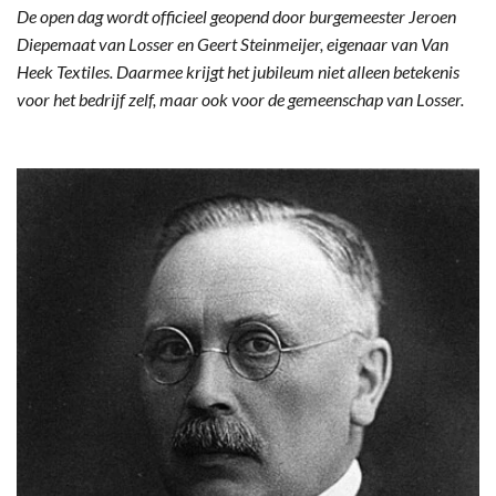
De open dag wordt officieel geopend door burgemeester Jeroen
Diepemaat van Losser en Geert Steinmeijer, eigenaar van Van
Heek Textiles. Daarmee krijgt het jubileum niet alleen betekenis
voor het bedrijf zelf, maar ook voor de gemeenschap van Losser.