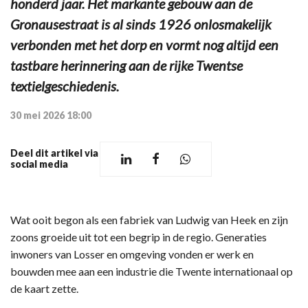
honderd jaar. Het markante gebouw aan de
Gronausestraat is al sinds 1926 onlosmakelijk
verbonden met het dorp en vormt nog altijd een
tastbare herinnering aan de rijke Twentse
textielgeschiedenis.
30 mei 2026 18:00
Deel dit artikel via
social media
Wat ooit begon als een fabriek van Ludwig van Heek en zijn
zoons groeide uit tot een begrip in de regio. Generaties
inwoners van Losser en omgeving vonden er werk en
bouwden mee aan een industrie die Twente internationaal op
de kaart zette.