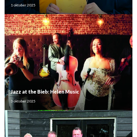
Mouden
1 oktober 2025
Jazz at the Bieb: Helen Music
3 oktober 2025