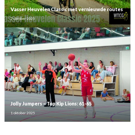
Vasser Heuvelen Classic met vernieuwde routes
2 oktober 2025
Jolly Jumpers – Top Kip Lions: 61-65
1 oktober 2025