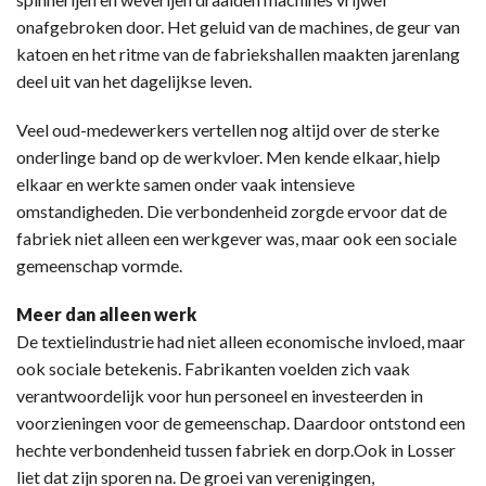
onafgebroken door. Het geluid van de machines, de geur van
katoen en het ritme van de fabriekshallen maakten jarenlang
deel uit van het dagelijkse leven.
Veel oud-medewerkers vertellen nog altijd over de sterke
onderlinge band op de werkvloer. Men kende elkaar, hielp
elkaar en werkte samen onder vaak intensieve
omstandigheden. Die verbondenheid zorgde ervoor dat de
fabriek niet alleen een werkgever was, maar ook een sociale
gemeenschap vormde.
Meer dan alleen werk
De textielindustrie had niet alleen economische invloed, maar
ook sociale betekenis. Fabrikanten voelden zich vaak
verantwoordelijk voor hun personeel en investeerden in
voorzieningen voor de gemeenschap. Daardoor ontstond een
hechte verbondenheid tussen fabriek en dorp.Ook in Losser
liet dat zijn sporen na. De groei van verenigingen,