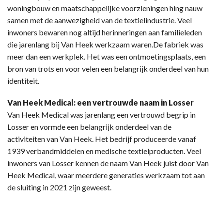
woningbouw en maatschappelijke voorzieningen hing nauw
samen met de aanwezigheid van de textielindustrie. Veel
inwoners bewaren nog altijd herinneringen aan familieleden
die jarenlang bij Van Heek werkzaam waren.De fabriek was
meer dan een werkplek. Het was een ontmoetingsplaats, een
bron van trots en voor velen een belangrijk onderdeel van hun
identiteit.
Van Heek Medical: een vertrouwde naam in Losser
Van Heek Medical was jarenlang een vertrouwd begrip in
Losser en vormde een belangrijk onderdeel van de
activiteiten van Van Heek. Het bedrijf produceerde vanaf
1939 verbandmiddelen en medische textielproducten. Veel
inwoners van Losser kennen de naam Van Heek juist door Van
Heek Medical, waar meerdere generaties werkzaam tot aan
de sluiting in 2021 zijn geweest.