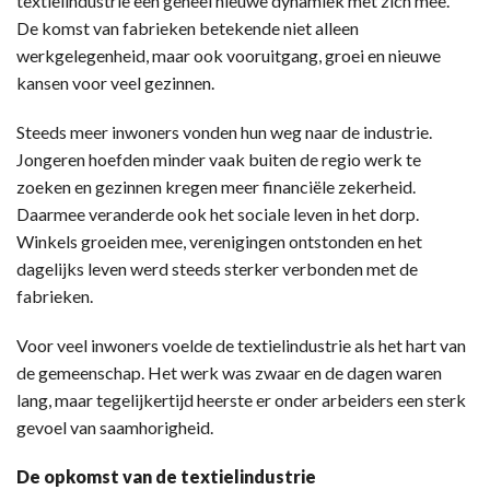
textielindustrie een geheel nieuwe dynamiek met zich mee.
De komst van fabrieken betekende niet alleen
werkgelegenheid, maar ook vooruitgang, groei en nieuwe
kansen voor veel gezinnen.
Steeds meer inwoners vonden hun weg naar de industrie.
Jongeren hoefden minder vaak buiten de regio werk te
zoeken en gezinnen kregen meer financiële zekerheid.
Daarmee veranderde ook het sociale leven in het dorp.
Winkels groeiden mee, verenigingen ontstonden en het
dagelijks leven werd steeds sterker verbonden met de
fabrieken.
Voor veel inwoners voelde de textielindustrie als het hart van
de gemeenschap. Het werk was zwaar en de dagen waren
lang, maar tegelijkertijd heerste er onder arbeiders een sterk
gevoel van saamhorigheid.
De opkomst van de textielindustrie