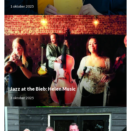
Mouden
1 oktober 2025
Jazz at the Bieb: Helen Music
3 oktober 2025