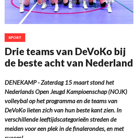
SPORT
Drie teams van DeVoKo bij
de beste acht van Nederland
DENEKAMP - Zaterdag 15 maart stond het
Nederlands Open Jeugd Kampioenschap (NOJK)
volleybal op het programma en de teams van
DeVoKo lieten zich van hun beste kant zien. In
verschillende leeftijdscategorieën streden de
meiden voor een plek in de finalerondes, en met
succes!