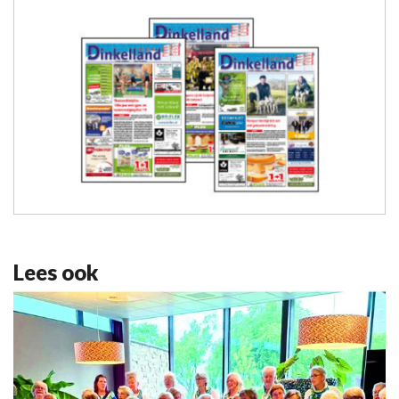
Lees ook