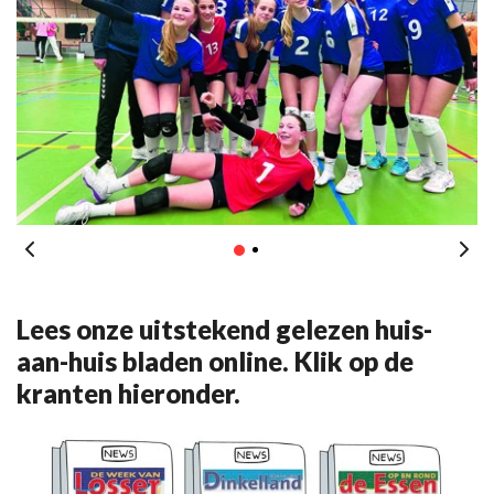
Lees onze uitstekend gelezen huis-
aan-huis bladen online. Klik op de
kranten hieronder.