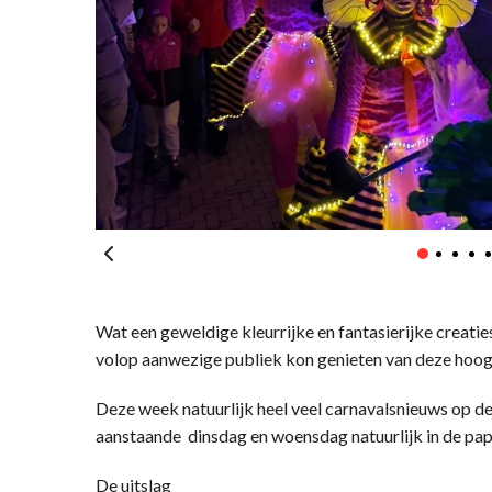
Wat een geweldige kleurrijke en fantasierijke creatie
volop aanwezige publiek kon genieten van deze hoo
Deze week natuurlijk heel veel carnavalsnieuws op de
aanstaande dinsdag en woensdag natuurlijk in de pap
De uitslag