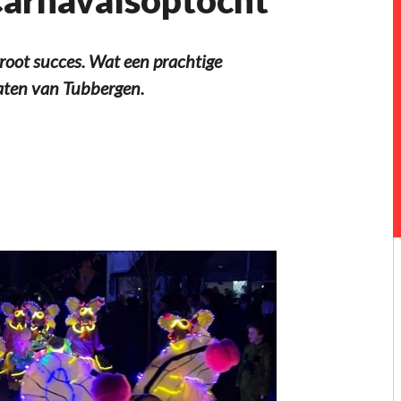
root succes. Wat een prachtige
raten van Tubbergen.