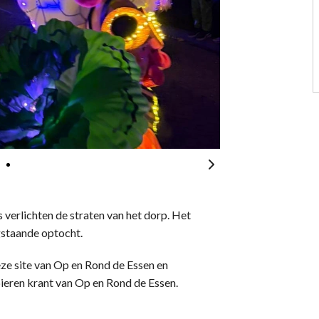
s verlichten de straten van het dorp. Het
gstaande optocht.
ze site van Op en Rond de Essen en
ieren krant van Op en Rond de Essen.