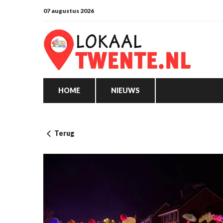
07 augustus 2026
HOME
NIEUWS
Terug