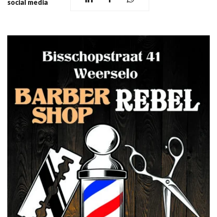
social media