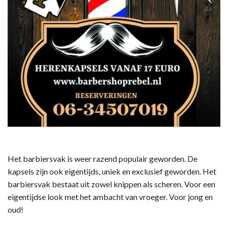
Het barbiersvak is weer razend populair geworden. De
kapsels zijn ook eigentijds, uniek en exclusief geworden. Het
barbiersvak bestaat uit zowel knippen als scheren. Voor een
eigentijdse look met het ambacht van vroeger. Voor jong en
oud!