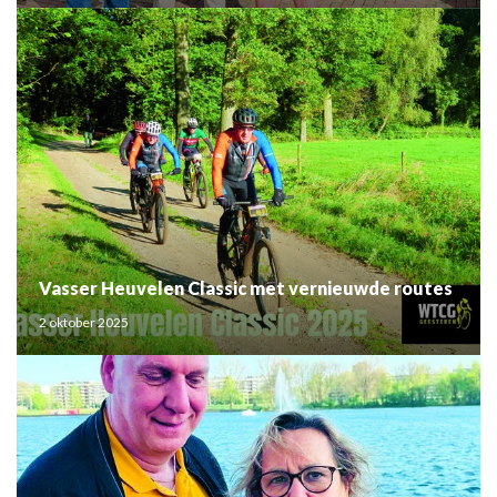
Vasser Heuvelen Classic met vernieuwde routes
2 oktober 2025