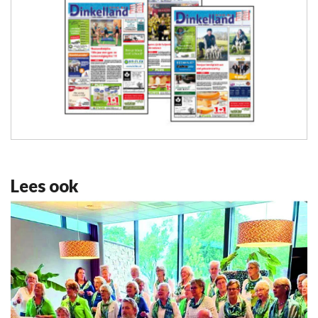
Lees ook