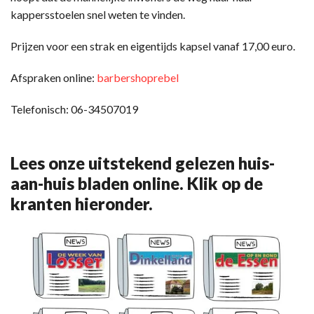
kappersstoelen snel weten te vinden.
Prijzen voor een strak en eigentijds kapsel vanaf 17,00 euro.
Afspraken online:
barbershoprebel
Telefonisch: 06-34507019
Lees onze uitstekend gelezen huis-
aan-huis bladen online. Klik op de
kranten hieronder.