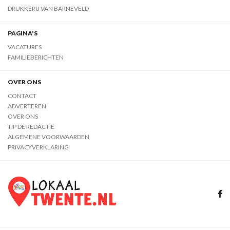
DRUKKERIJ VAN BARNEVELD
PAGINA'S
VACATURES
FAMILIEBERICHTEN
OVER ONS
CONTACT
ADVERTEREN
OVER ONS
TIP DE REDACTIE
ALGEMENE VOORWAARDEN
PRIVACYVERKLARING