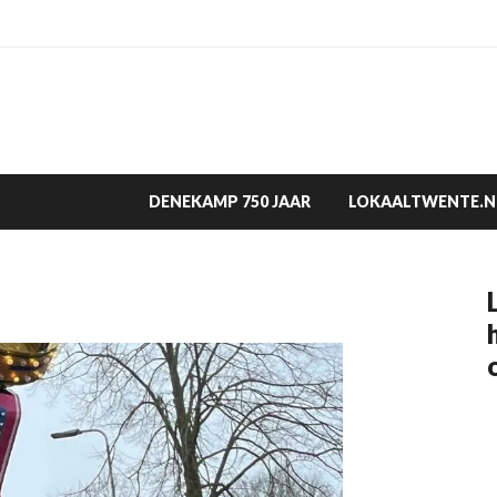
DENEKAMP 750 JAAR
LOKAALTWENTE.N