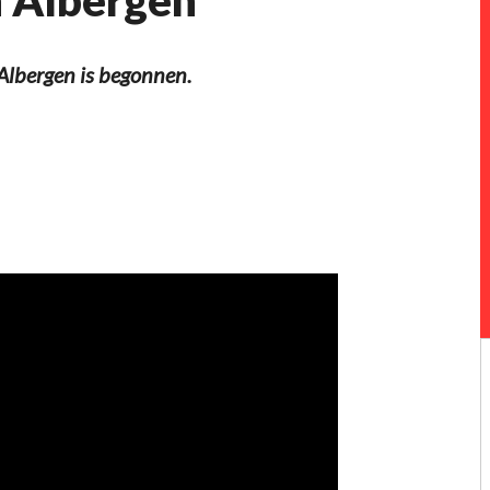
Albergen is begonnen.