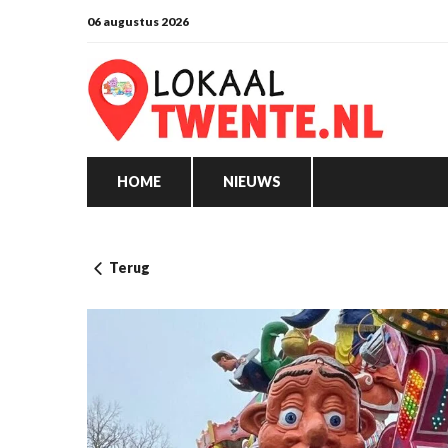
06 augustus 2026
HOME
NIEUWS
Terug