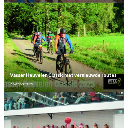
Vasser Heuvelen Classic met vernieuwde routes
2 oktober 2025