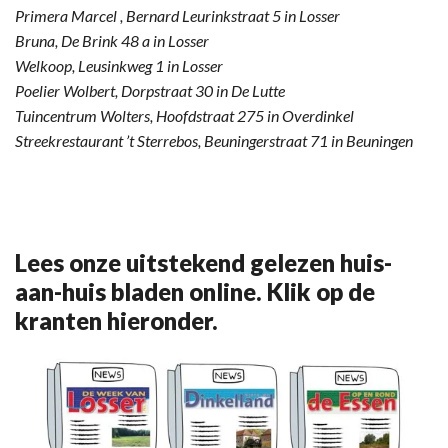
Primera Marcel , Bernard Leurinkstraat 5 in Losser
Bruna, De Brink 48 a in Losser
Welkoop, Leusinkweg 1 in Losser
Poelier Wolbert, Dorpstraat 30 in De Lutte
Tuincentrum Wolters, Hoofdstraat 275 in Overdinkel
Streekrestaurant ’t Sterrebos, Beuningerstraat 71 in Beuningen
Lees onze uitstekend gelezen huis-
aan-huis bladen online. Klik op de
kranten hieronder.