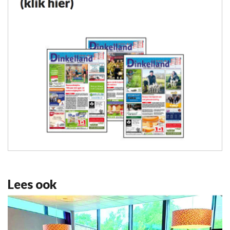
Lees ook