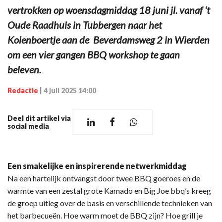
vertrokken op woensdagmiddag 18 juni jl. vanaf ‘t
Oude Raadhuis in Tubbergen naar het
Kolenboertje aan de Beverdamsweg 2 in Wierden
om een vier gangen BBQ workshop te gaan
beleven.
Redactie
|
4 juli 2025 14:00
Deel dit artikel via
social media
Een smakelijke en inspirerende netwerkmiddag
Na een hartelijk ontvangst door twee BBQ goeroes en de
warmte van een zestal grote Kamado en Big Joe bbq’s kreeg
de groep uitleg over de basis en verschillende technieken van
het barbecueën. Hoe warm moet de BBQ zijn? Hoe grill je