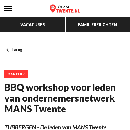
VACATURES
FAMILIEBERICHTEN
Terug
ZAKELIJK
BBQ workshop voor leden
van ondernemersnetwerk
MANS Twente
TUBBERGEN - De leden van MANS Twente