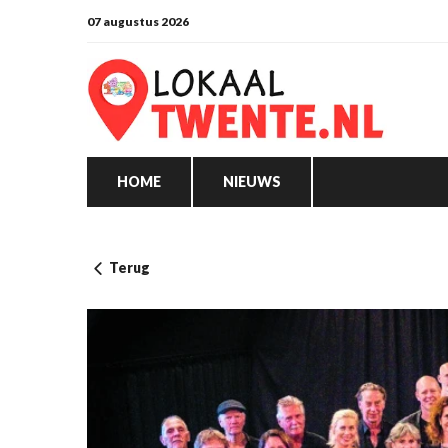
07 augustus 2026
HOME
NIEUWS
Terug