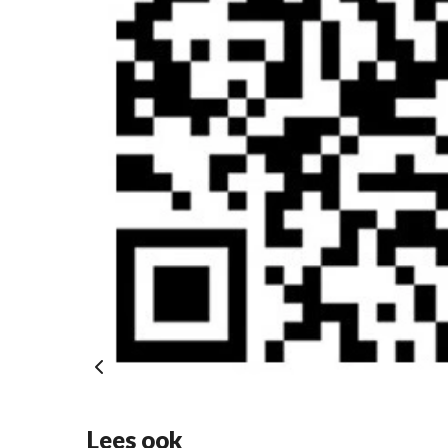
Lees ook