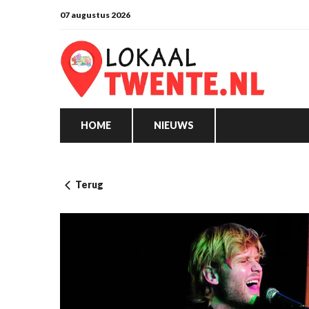
07 augustus 2026
HOME
NIEUWS
Terug