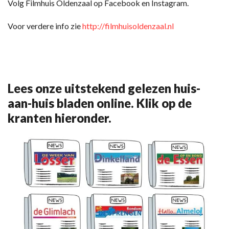
Volg Filmhuis Oldenzaal op Facebook en Instagram.
Voor verdere info zie
http://filmhuisoldenzaal.nl
Lees onze uitstekend gelezen huis-
aan-huis bladen online. Klik op de
kranten hieronder.