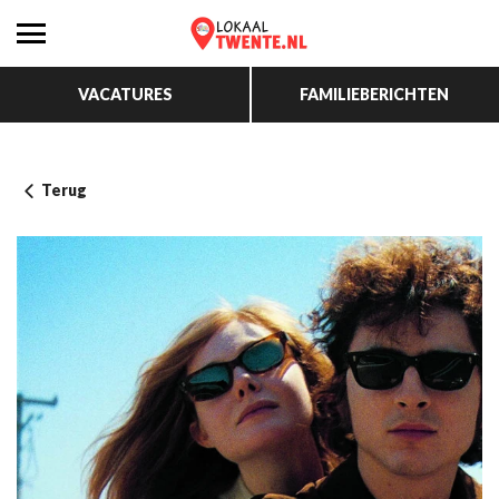
VACATURES
FAMILIEBERICHTEN
Terug