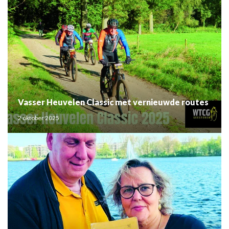
Vasser Heuvelen Classic met vernieuwde routes
2 oktober 2025