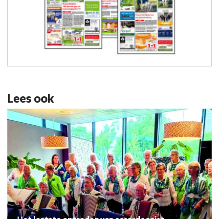
Lees ook