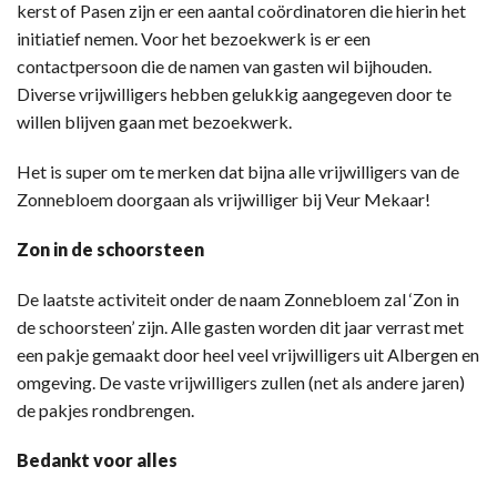
kerst of Pasen zijn er een aantal coördinatoren die hierin het
initiatief nemen. Voor het bezoekwerk is er een
contactpersoon die de namen van gasten wil bijhouden.
Diverse vrijwilligers hebben gelukkig aangegeven door te
willen blijven gaan met bezoekwerk.
Het is super om te merken dat bijna alle vrijwilligers van de
Zonnebloem doorgaan als vrijwilliger bij Veur Mekaar!
Zon in de schoorsteen
De laatste activiteit onder de naam Zonnebloem zal ‘Zon in
de schoorsteen’ zijn. Alle gasten worden dit jaar verrast met
een pakje gemaakt door heel veel vrijwilligers uit Albergen en
omgeving. De vaste vrijwilligers zullen (net als andere jaren)
de pakjes rondbrengen.
Bedankt voor alles