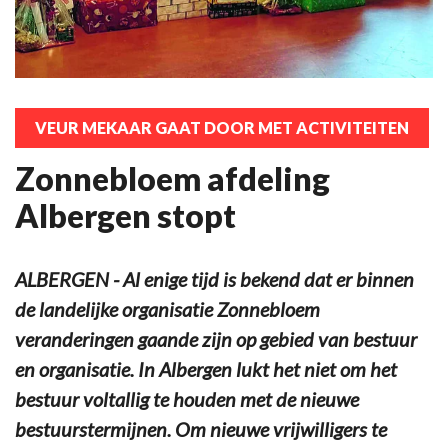
VEUR MEKAAR GAAT DOOR MET ACTIVITEITEN
Zonnebloem afdeling
Albergen stopt
ALBERGEN - Al enige tijd is bekend dat er binnen
de landelijke organisatie Zonnebloem
veranderingen gaande zijn op gebied van bestuur
en organisatie. In Albergen lukt het niet om het
bestuur voltallig te houden met de nieuwe
bestuurstermijnen. Om nieuwe vrijwilligers te