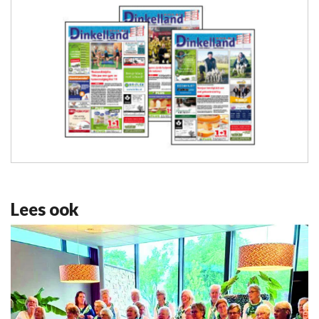
Lees ook