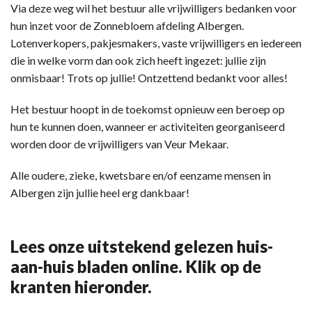
Via deze weg wil het bestuur alle vrijwilligers bedanken voor
hun inzet voor de Zonnebloem afdeling Albergen.
Lotenverkopers, pakjesmakers, vaste vrijwilligers en iedereen
die in welke vorm dan ook zich heeft ingezet: jullie zijn
onmisbaar! Trots op jullie! Ontzettend bedankt voor alles!
Het bestuur hoopt in de toekomst opnieuw een beroep op
hun te kunnen doen, wanneer er activiteiten georganiseerd
worden door de vrijwilligers van Veur Mekaar.
Alle oudere, zieke, kwetsbare en/of eenzame mensen in
Albergen zijn jullie heel erg dankbaar!
Lees onze uitstekend gelezen huis-
aan-huis bladen online. Klik op de
kranten hieronder.