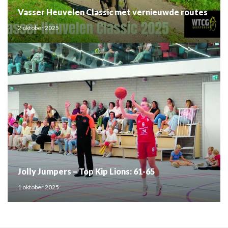
Vasser Heuvelen Classic met vernieuwde routes
2 oktober 2025
Jolly Jumpers – Top Kip Lions: 61-65
1 oktober 2025