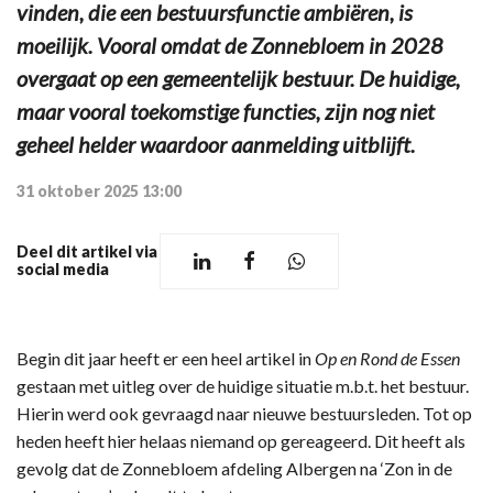
vinden, die een bestuursfunctie ambiëren, is
moeilijk. Vooral omdat de Zonnebloem in 2028
overgaat op een gemeentelijk bestuur. De huidige,
maar vooral toekomstige functies, zijn nog niet
geheel helder waardoor aanmelding uitblijft.
31 oktober 2025 13:00
Deel dit artikel via
social media
Begin dit jaar heeft er een heel artikel in
Op en Rond de Essen
gestaan met uitleg over de huidige situatie m.b.t. het bestuur.
Hierin werd ook gevraagd naar nieuwe bestuursleden. Tot op
heden heeft hier helaas niemand op gereageerd. Dit heeft als
gevolg dat de Zonnebloem afdeling Albergen na ‘Zon in de