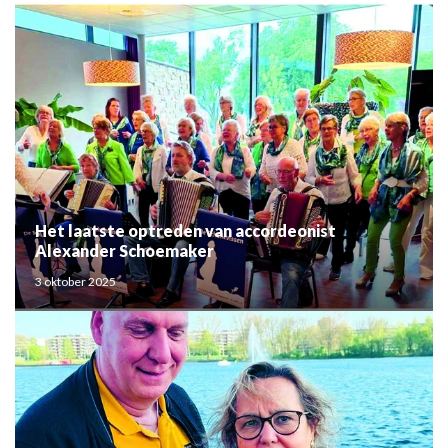
Het laatste optreden van accordeonist
Alexander Schoemaker
3 oktober 2025