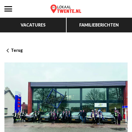
VACATURES
FAMILIEBERICHTEN
Terug