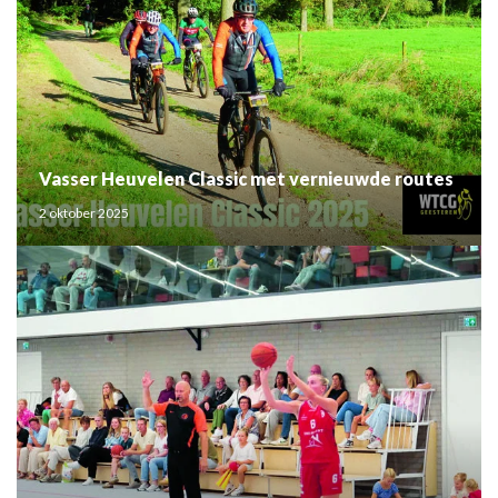
Vasser Heuvelen Classic met vernieuwde routes
2 oktober 2025