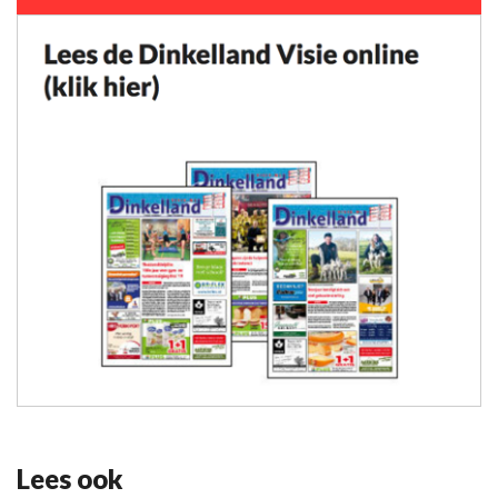
Lees ook