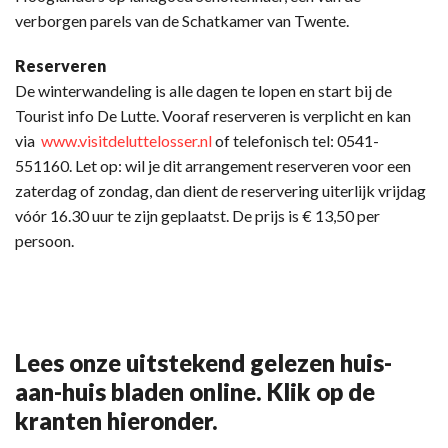
verborgen parels van de Schatkamer van Twente.
Reserveren
De winterwandeling is alle dagen te lopen en start bij de
Tourist info De Lutte. Vooraf reserveren is verplicht en kan
via
www.visitdeluttelosser.nl
of telefonisch tel: 0541-
551160. Let op: wil je dit arrangement reserveren voor een
zaterdag of zondag, dan dient de reservering uiterlijk vrijdag
vóór 16.30 uur te zijn geplaatst. De prijs is € 13,50 per
persoon.
Lees onze uitstekend gelezen huis-
aan-huis bladen online. Klik op de
kranten hieronder.