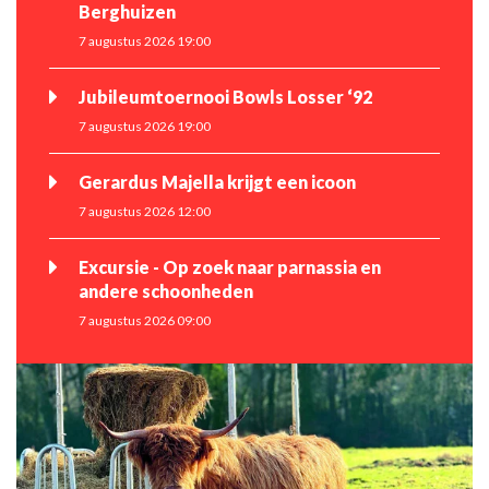
Berghuizen
7 augustus 2026 19:00
Jubileumtoernooi Bowls Losser ‘92
7 augustus 2026 19:00
Gerardus Majella krijgt een icoon
7 augustus 2026 12:00
Excursie - Op zoek naar parnassia en
andere schoonheden
7 augustus 2026 09:00