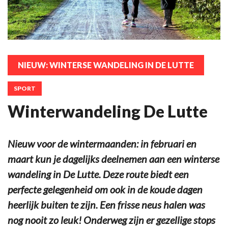
NIEUW: WINTERSE WANDELING IN DE LUTTE
SPORT
Winterwandeling De Lutte
Nieuw voor de wintermaanden: in februari en
maart kun je dagelijks deelnemen aan een winterse
wandeling in De Lutte. Deze route biedt een
perfecte gelegenheid om ook in de koude dagen
heerlijk buiten te zijn. Een frisse neus halen was
nog nooit zo leuk! Onderweg zijn er gezellige stops