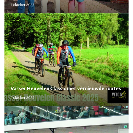
1 oktober 2025
Vasser Heuvelen Classic met vernieuwde routes
2 oktober 2025