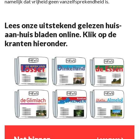
namelijk dat vrijheid geen vanzelfsprekendheid is.
Lees onze uitstekend gelezen huis-
aan-huis bladen online. Klik op de
kranten hieronder.