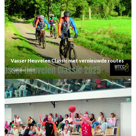
Vasser Heuvelen Classic met vernieuwde routes
2 oktober 2025