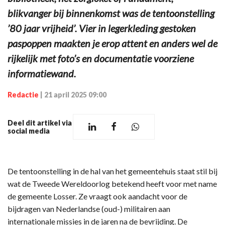
blikvanger bij binnenkomst was de tentoonstelling
’80 jaar vrijheid’. Vier in legerkleding gestoken
paspoppen maakten je erop attent en anders wel de
rijkelijk met foto’s en documentatie voorziene
informatiewand.
Redactie
|
21 april 2025 09:00
Deel dit artikel via
social media
De tentoonstelling in de hal van het gemeentehuis staat stil bij
wat de Tweede Wereldoorlog betekend heeft voor met name
de gemeente Losser. Ze vraagt ook aandacht voor de
bijdragen van Nederlandse (oud-) militairen aan
internationale missies in de jaren na de bevrijding. De