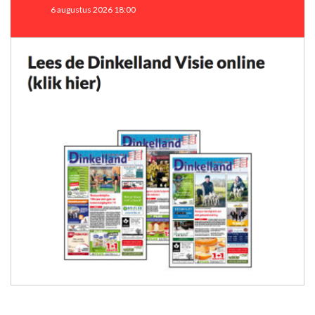
6 augustus 2026 18:00