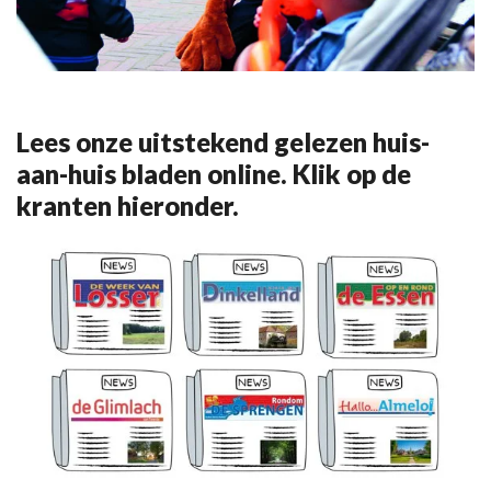
Lees onze uitstekend gelezen huis-
aan-huis bladen online. Klik op de
kranten hieronder.