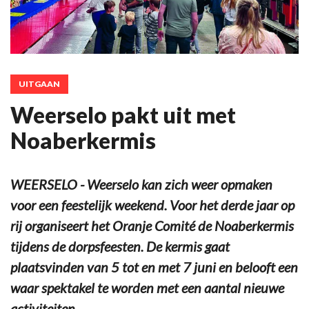
UITGAAN
Weerselo pakt uit met
Noaberkermis
WEERSELO - Weerselo kan zich weer opmaken
voor een feestelijk weekend. Voor het derde jaar op
rij organiseert het Oranje Comité de Noaberkermis
tijdens de dorpsfeesten. De kermis gaat
plaatsvinden van 5 tot en met 7 juni en belooft een
waar spektakel te worden met een aantal nieuwe
activiteiten.