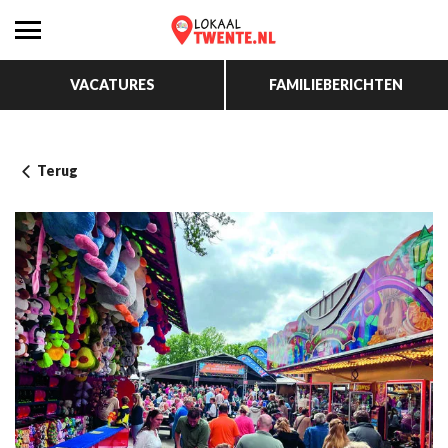
VACATURES
FAMILIEBERICHTEN
Terug