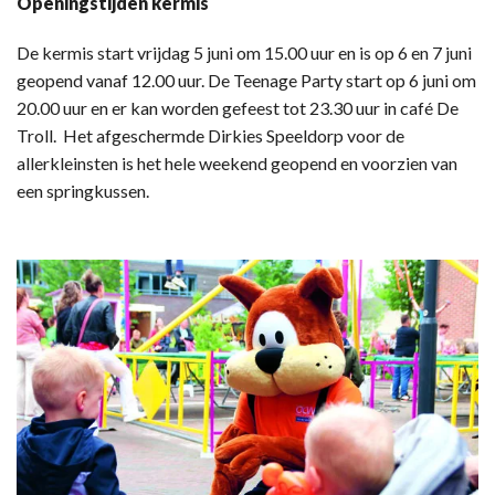
Openingstijden kermis
De kermis start vrijdag 5 juni om 15.00 uur en is op 6 en 7 juni
geopend vanaf 12.00 uur. De Teenage Party start op 6 juni om
20.00 uur en er kan worden gefeest tot 23.30 uur in café De
Troll. Het afgeschermde Dirkies Speeldorp voor de
allerkleinsten is het hele weekend geopend en voorzien van
een springkussen.