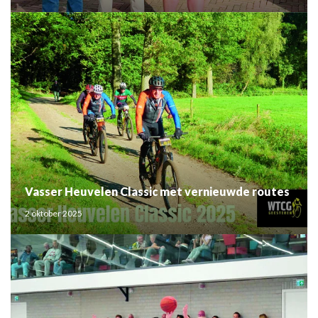
Vasser Heuvelen Classic met vernieuwde routes
2 oktober 2025