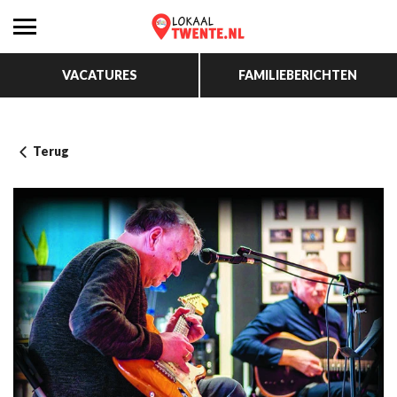
VACATURES
FAMILIEBERICHTEN
Terug