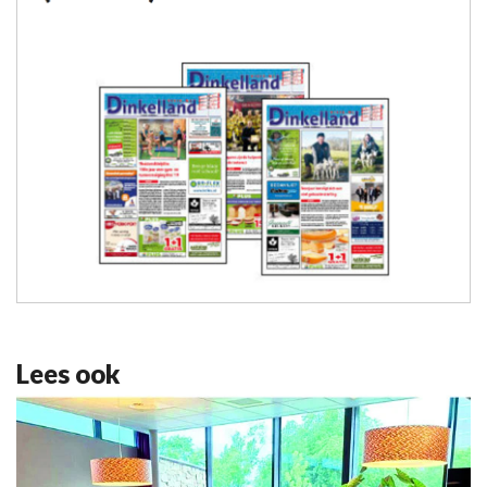
Lees ook