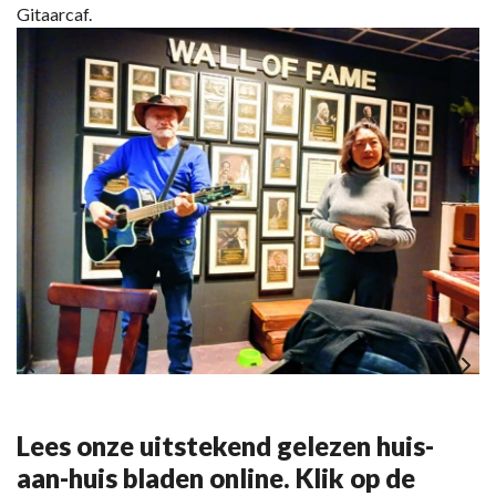
Gitaarcaf.
Lees onze uitstekend gelezen huis-
aan-huis bladen online. Klik op de