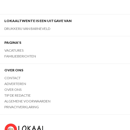
LOKAALTWENTE IS EEN UITGAVE VAN
DRUKKERIJ VAN BARNEVELD
PAGINA'S
VACATURES
FAMILIEBERICHTEN
OVER ONS
CONTACT
ADVERTEREN
OVER ONS
TIP DE REDACTIE
ALGEMENE VOORWAARDEN
PRIVACYVERKLARING