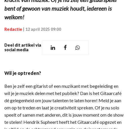
bent of gewoon van muziek houdt, iedereen is
welkom!
Redactie
|
12 april 2025 09:00
Deel dit artikel via
social media
Wil je optreden?
Ben je zelf een gitarist of een muzikant met begeleiding en
wil je je muziek delen met het publiek? Dan is het Gitaarcafé
dé gelegenheid om jouw talenten te laten horen! Meld je aan
om op te treden en laat je creativiteit spreken. Of je nu solo
speelt of samen met anderen, dit is jouw moment om de show
te stelen! Hendrik Supheert heeft het Gitaarcafé opgezet en