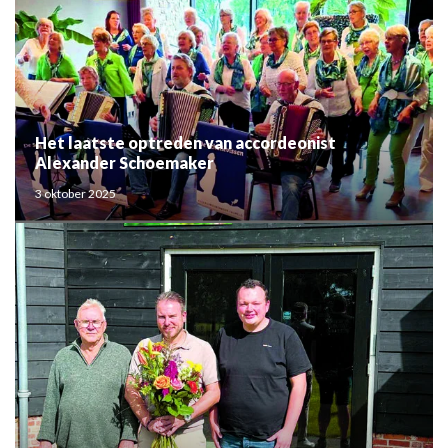
Het laatste optreden van accordeonist
Alexander Schoemaker
3 oktober 2025